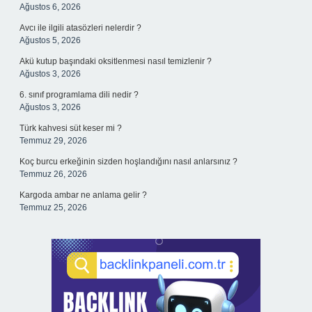
Ağustos 6, 2026
Avcı ile ilgili atasözleri nelerdir ?
Ağustos 5, 2026
Akü kutup başındaki oksitlenmesi nasıl temizlenir ?
Ağustos 3, 2026
6. sınıf programlama dili nedir ?
Ağustos 3, 2026
Türk kahvesi süt keser mi ?
Temmuz 29, 2026
Koç burcu erkeğinin sizden hoşlandığını nasıl anlarsınız ?
Temmuz 26, 2026
Kargoda ambar ne anlama gelir ?
Temmuz 25, 2026