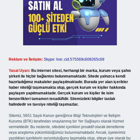
Reklam ve İletişim:
Skype: live:.cid.575569c608265c69
Yasal Uyarı:
Bu internet sitesi, herhangi bir marka, kurum veya şahıs
şirketi ile hiçbir bağlantısı bulunmamaktadır. Sitede yalnızca kendi
hazırladığımız makaleler paylaşılmaktadır. Burada yer alan içerikler
haber niteliği taşımamakta olup, gerçek kurum ve kişiler hakkında
paylaşım yapılmamaktadır. Gerçek kurum ve kişiler ile isim
benzerlikleri tamamen tesadüfidir. Sitemizdeki bilgiler taslak
halindedir ve tavsiye niteliği taşımazlar.
Sitemiz, 5651 Sayılı Kanun gereğince Bilgi Teknolojileri ve İletişim
Kurumu (BTK) tarafından onaylanmış bir Yer Sağlayıcı olarak hizmet
vermektedir. Bu nedenle, sitedeki içerikleri proaktif olarak denetleme
veya araştırma yükümlülüğümüz bulunmamaktadır. Ancak, üyelerimiz
yazdıkları içeriklerin sorumluluğunu taşımakta olup, siteye üye olarak bu