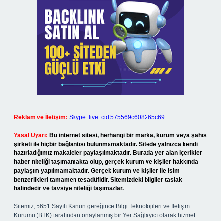
Reklam ve İletişim:
Skype: live:.cid.575569c608265c69
Yasal Uyarı:
Bu internet sitesi, herhangi bir marka, kurum veya şahıs
şirketi ile hiçbir bağlantısı bulunmamaktadır. Sitede yalnızca kendi
hazırladığımız makaleler paylaşılmaktadır. Burada yer alan içerikler
haber niteliği taşımamakta olup, gerçek kurum ve kişiler hakkında
paylaşım yapılmamaktadır. Gerçek kurum ve kişiler ile isim
benzerlikleri tamamen tesadüfidir. Sitemizdeki bilgiler taslak
halindedir ve tavsiye niteliği taşımazlar.
Sitemiz, 5651 Sayılı Kanun gereğince Bilgi Teknolojileri ve İletişim
Kurumu (BTK) tarafından onaylanmış bir Yer Sağlayıcı olarak hizmet