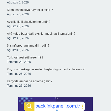
Ağustos 6, 2026
Kuka tesbih suya dayanıklı mıdır ?
Ağustos 6, 2026
Avcı ile ilgili atasözleri nelerdir ?
Ağustos 5, 2026
Akü kutup başındaki oksitlenmesi nasıl temizlenir ?
Ağustos 3, 2026
6. sınıf programlama dili nedir ?
Ağustos 3, 2026
Türk kahvesi süt keser mi ?
Temmuz 29, 2026
Koç burcu erkeğinin sizden hoşlandığını nasıl anlarsınız ?
Temmuz 26, 2026
Kargoda ambar ne anlama gelir ?
Temmuz 25, 2026