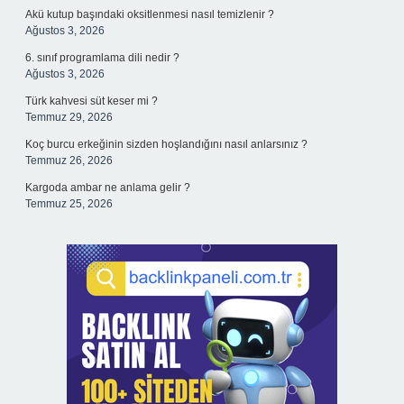
Akü kutup başındaki oksitlenmesi nasıl temizlenir ?
Ağustos 3, 2026
6. sınıf programlama dili nedir ?
Ağustos 3, 2026
Türk kahvesi süt keser mi ?
Temmuz 29, 2026
Koç burcu erkeğinin sizden hoşlandığını nasıl anlarsınız ?
Temmuz 26, 2026
Kargoda ambar ne anlama gelir ?
Temmuz 25, 2026