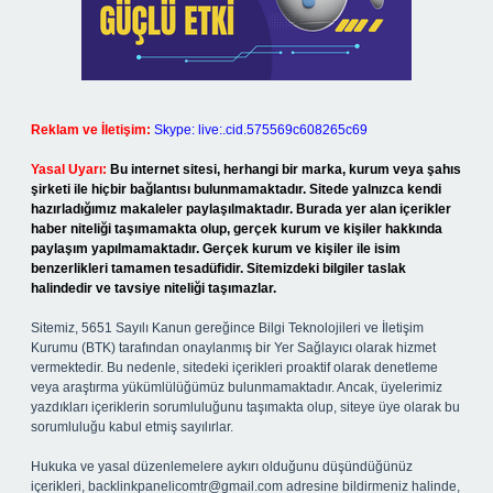
Reklam ve İletişim:
Skype: live:.cid.575569c608265c69
Yasal Uyarı:
Bu internet sitesi, herhangi bir marka, kurum veya şahıs
şirketi ile hiçbir bağlantısı bulunmamaktadır. Sitede yalnızca kendi
hazırladığımız makaleler paylaşılmaktadır. Burada yer alan içerikler
haber niteliği taşımamakta olup, gerçek kurum ve kişiler hakkında
paylaşım yapılmamaktadır. Gerçek kurum ve kişiler ile isim
benzerlikleri tamamen tesadüfidir. Sitemizdeki bilgiler taslak
halindedir ve tavsiye niteliği taşımazlar.
Sitemiz, 5651 Sayılı Kanun gereğince Bilgi Teknolojileri ve İletişim
Kurumu (BTK) tarafından onaylanmış bir Yer Sağlayıcı olarak hizmet
vermektedir. Bu nedenle, sitedeki içerikleri proaktif olarak denetleme
veya araştırma yükümlülüğümüz bulunmamaktadır. Ancak, üyelerimiz
yazdıkları içeriklerin sorumluluğunu taşımakta olup, siteye üye olarak bu
sorumluluğu kabul etmiş sayılırlar.
Hukuka ve yasal düzenlemelere aykırı olduğunu düşündüğünüz
içerikleri,
backlinkpanelicomtr@gmail.com
adresine bildirmeniz halinde,