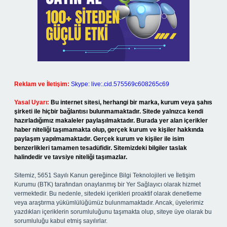
Reklam ve İletişim:
Skype: live:.cid.575569c608265c69
Yasal Uyarı:
Bu internet sitesi, herhangi bir marka, kurum veya şahıs
şirketi ile hiçbir bağlantısı bulunmamaktadır. Sitede yalnızca kendi
hazırladığımız makaleler paylaşılmaktadır. Burada yer alan içerikler
haber niteliği taşımamakta olup, gerçek kurum ve kişiler hakkında
paylaşım yapılmamaktadır. Gerçek kurum ve kişiler ile isim
benzerlikleri tamamen tesadüfidir. Sitemizdeki bilgiler taslak
halindedir ve tavsiye niteliği taşımazlar.
Sitemiz, 5651 Sayılı Kanun gereğince Bilgi Teknolojileri ve İletişim
Kurumu (BTK) tarafından onaylanmış bir Yer Sağlayıcı olarak hizmet
vermektedir. Bu nedenle, sitedeki içerikleri proaktif olarak denetleme
veya araştırma yükümlülüğümüz bulunmamaktadır. Ancak, üyelerimiz
yazdıkları içeriklerin sorumluluğunu taşımakta olup, siteye üye olarak bu
sorumluluğu kabul etmiş sayılırlar.