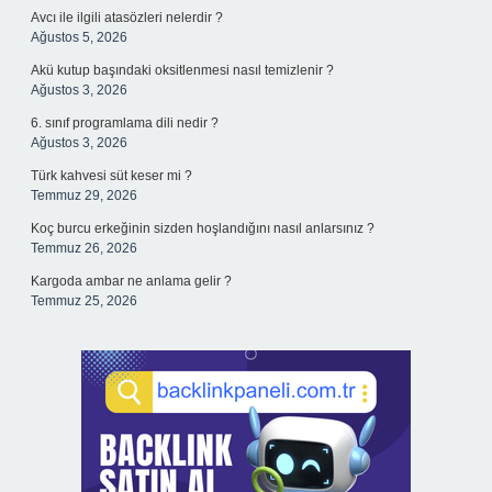
Avcı ile ilgili atasözleri nelerdir ?
Ağustos 5, 2026
Akü kutup başındaki oksitlenmesi nasıl temizlenir ?
Ağustos 3, 2026
6. sınıf programlama dili nedir ?
Ağustos 3, 2026
Türk kahvesi süt keser mi ?
Temmuz 29, 2026
Koç burcu erkeğinin sizden hoşlandığını nasıl anlarsınız ?
Temmuz 26, 2026
Kargoda ambar ne anlama gelir ?
Temmuz 25, 2026