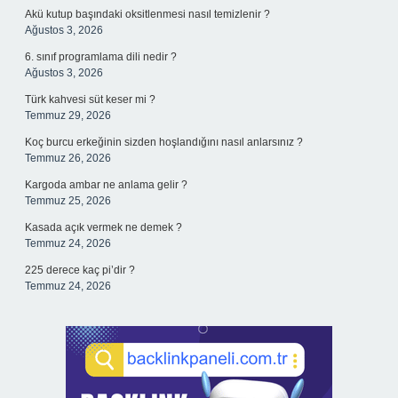
Akü kutup başındaki oksitlenmesi nasıl temizlenir ?
Ağustos 3, 2026
6. sınıf programlama dili nedir ?
Ağustos 3, 2026
Türk kahvesi süt keser mi ?
Temmuz 29, 2026
Koç burcu erkeğinin sizden hoşlandığını nasıl anlarsınız ?
Temmuz 26, 2026
Kargoda ambar ne anlama gelir ?
Temmuz 25, 2026
Kasada açık vermek ne demek ?
Temmuz 24, 2026
225 derece kaç pi’dir ?
Temmuz 24, 2026