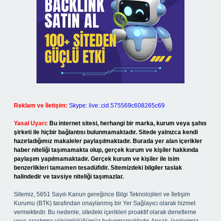
Reklam ve İletişim:
Skype: live:.cid.575569c608265c69
Yasal Uyarı:
Bu internet sitesi, herhangi bir marka, kurum veya şahıs
şirketi ile hiçbir bağlantısı bulunmamaktadır. Sitede yalnızca kendi
hazırladığımız makaleler paylaşılmaktadır. Burada yer alan içerikler
haber niteliği taşımamakta olup, gerçek kurum ve kişiler hakkında
paylaşım yapılmamaktadır. Gerçek kurum ve kişiler ile isim
benzerlikleri tamamen tesadüfidir. Sitemizdeki bilgiler taslak
halindedir ve tavsiye niteliği taşımazlar.
Sitemiz, 5651 Sayılı Kanun gereğince Bilgi Teknolojileri ve İletişim
Kurumu (BTK) tarafından onaylanmış bir Yer Sağlayıcı olarak hizmet
vermektedir. Bu nedenle, sitedeki içerikleri proaktif olarak denetleme