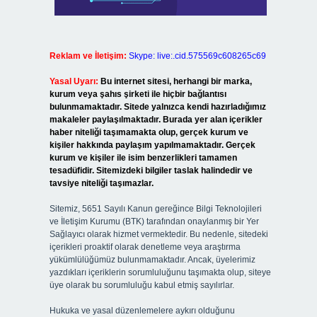
Reklam ve İletişim:
Skype: live:.cid.575569c608265c69
Yasal Uyarı:
Bu internet sitesi, herhangi bir marka,
kurum veya şahıs şirketi ile hiçbir bağlantısı
bulunmamaktadır. Sitede yalnızca kendi hazırladığımız
makaleler paylaşılmaktadır. Burada yer alan içerikler
haber niteliği taşımamakta olup, gerçek kurum ve
kişiler hakkında paylaşım yapılmamaktadır. Gerçek
kurum ve kişiler ile isim benzerlikleri tamamen
tesadüfidir. Sitemizdeki bilgiler taslak halindedir ve
tavsiye niteliği taşımazlar.
Sitemiz, 5651 Sayılı Kanun gereğince Bilgi Teknolojileri
ve İletişim Kurumu (BTK) tarafından onaylanmış bir Yer
Sağlayıcı olarak hizmet vermektedir. Bu nedenle, sitedeki
içerikleri proaktif olarak denetleme veya araştırma
yükümlülüğümüz bulunmamaktadır. Ancak, üyelerimiz
yazdıkları içeriklerin sorumluluğunu taşımakta olup, siteye
üye olarak bu sorumluluğu kabul etmiş sayılırlar.
Hukuka ve yasal düzenlemelere aykırı olduğunu