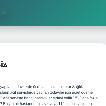
iz
 yapılan tedavilerde ücret alınmaz, bu karar Sağlık
ların acil servislerde yapılan tedaviler için ücret ödeme
? Acil serviste hangi hastalıklar tedavi edilir? 5) Daha fazla
 Başka bir hastaneden sevk veya 112 acil servisinden