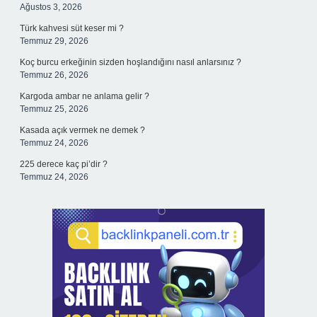
Ağustos 3, 2026
Türk kahvesi süt keser mi ?
Temmuz 29, 2026
Koç burcu erkeğinin sizden hoşlandığını nasıl anlarsınız ?
Temmuz 26, 2026
Kargoda ambar ne anlama gelir ?
Temmuz 25, 2026
Kasada açık vermek ne demek ?
Temmuz 24, 2026
225 derece kaç pi’dir ?
Temmuz 24, 2026