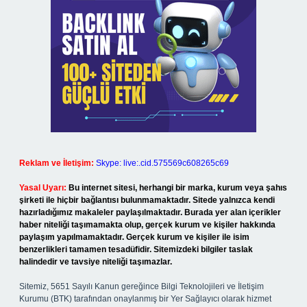
Reklam ve İletişim:
Skype: live:.cid.575569c608265c69
Yasal Uyarı:
Bu internet sitesi, herhangi bir marka, kurum veya şahıs
şirketi ile hiçbir bağlantısı bulunmamaktadır. Sitede yalnızca kendi
hazırladığımız makaleler paylaşılmaktadır. Burada yer alan içerikler
haber niteliği taşımamakta olup, gerçek kurum ve kişiler hakkında
paylaşım yapılmamaktadır. Gerçek kurum ve kişiler ile isim
benzerlikleri tamamen tesadüfidir. Sitemizdeki bilgiler taslak
halindedir ve tavsiye niteliği taşımazlar.
Sitemiz, 5651 Sayılı Kanun gereğince Bilgi Teknolojileri ve İletişim
Kurumu (BTK) tarafından onaylanmış bir Yer Sağlayıcı olarak hizmet