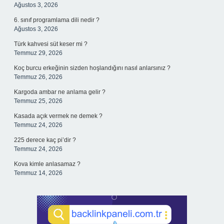
Ağustos 3, 2026
6. sınıf programlama dili nedir ?
Ağustos 3, 2026
Türk kahvesi süt keser mi ?
Temmuz 29, 2026
Koç burcu erkeğinin sizden hoşlandığını nasıl anlarsınız ?
Temmuz 26, 2026
Kargoda ambar ne anlama gelir ?
Temmuz 25, 2026
Kasada açık vermek ne demek ?
Temmuz 24, 2026
225 derece kaç pi’dir ?
Temmuz 24, 2026
Kova kimle anlasamaz ?
Temmuz 14, 2026