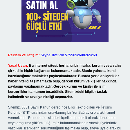
Reklam ve İletişim:
Skype: live:.cid.575569c608265c69
Yasal Uyarı:
Bu internet sitesi, herhangi bir marka, kurum veya şahıs
şirketi ile hiçbir bağlantısı bulunmamaktadır. Sitede yalnızca kendi
hazırladığımız makaleler paylaşılmaktadır. Burada yer alan içerikler
haber niteliği taşımamakta olup, gerçek kurum ve kişiler hakkında
paylaşım yapılmamaktadır. Gerçek kurum ve kişiler ile isim
benzerlikleri tamamen tesadüfidir. Sitemizdeki bilgiler taslak
halindedir ve tavsiye niteliği taşımazlar.
Sitemiz, 5651 Sayılı Kanun gereğince Bilgi Teknolojileri ve İletişim
Kurumu (BTK) tarafından onaylanmış bir Yer Sağlayıcı olarak hizmet
vermektedir. Bu nedenle, sitedeki içerikleri proaktif olarak denetleme
veya araştırma yükümlülüğümüz bulunmamaktadır. Ancak, üyelerimiz
yazdıkları içeriklerin sorumluluğunu taşımakta olup, siteye üye olarak bu