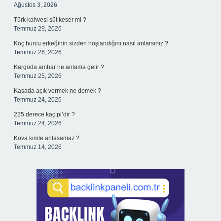
Ağustos 3, 2026
Türk kahvesi süt keser mi ?
Temmuz 29, 2026
Koç burcu erkeğinin sizden hoşlandığını nasıl anlarsınız ?
Temmuz 26, 2026
Kargoda ambar ne anlama gelir ?
Temmuz 25, 2026
Kasada açık vermek ne demek ?
Temmuz 24, 2026
225 derece kaç pi’dir ?
Temmuz 24, 2026
Kova kimle anlasamaz ?
Temmuz 14, 2026