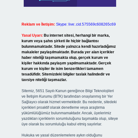
Reklam ve İletişim:
Skype: live:.cid.575569c608265c69
Yasal Uyarı:
Bu internet sitesi, herhangi bir marka,
kurum veya şahıs şirketi ile hiçbir bağlantısı
bulunmamaktadır. Sitede yalnızca kendi hazırladığımız
makaleler paylaşılmaktadır. Burada yer alan içerikler
haber niteliği taşımamakta olup, gerçek kurum ve
kişiler hakkında paylaşım yapılmamaktadır. Gerçek
kurum ve kişiler ile isim benzerlikleri tamamen
tesadüfidir. Sitemizdeki bilgiler taslak halindedir ve
tavsiye niteliği taşımazlar.
Sitemiz, 5651 Sayılı Kanun gereğince Bilgi Teknolojileri
ve İletişim Kurumu (BTK) tarafından onaylanmış bir Yer
Sağlayıcı olarak hizmet vermektedir. Bu nedenle, sitedeki
içerikleri proaktif olarak denetleme veya araştırma
yükümlülüğümüz bulunmamaktadır. Ancak, üyelerimiz
yazdıkları içeriklerin sorumluluğunu taşımakta olup, siteye
üye olarak bu sorumluluğu kabul etmiş sayılırlar.
Hukuka ve yasal düzenlemelere aykırı olduğunu