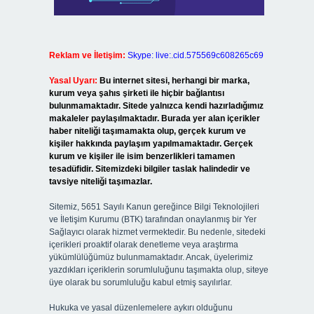
Reklam ve İletişim:
Skype: live:.cid.575569c608265c69
Yasal Uyarı:
Bu internet sitesi, herhangi bir marka,
kurum veya şahıs şirketi ile hiçbir bağlantısı
bulunmamaktadır. Sitede yalnızca kendi hazırladığımız
makaleler paylaşılmaktadır. Burada yer alan içerikler
haber niteliği taşımamakta olup, gerçek kurum ve
kişiler hakkında paylaşım yapılmamaktadır. Gerçek
kurum ve kişiler ile isim benzerlikleri tamamen
tesadüfidir. Sitemizdeki bilgiler taslak halindedir ve
tavsiye niteliği taşımazlar.
Sitemiz, 5651 Sayılı Kanun gereğince Bilgi Teknolojileri
ve İletişim Kurumu (BTK) tarafından onaylanmış bir Yer
Sağlayıcı olarak hizmet vermektedir. Bu nedenle, sitedeki
içerikleri proaktif olarak denetleme veya araştırma
yükümlülüğümüz bulunmamaktadır. Ancak, üyelerimiz
yazdıkları içeriklerin sorumluluğunu taşımakta olup, siteye
üye olarak bu sorumluluğu kabul etmiş sayılırlar.
Hukuka ve yasal düzenlemelere aykırı olduğunu