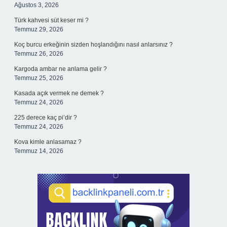
Ağustos 3, 2026
Türk kahvesi süt keser mi ?
Temmuz 29, 2026
Koç burcu erkeğinin sizden hoşlandığını nasıl anlarsınız ?
Temmuz 26, 2026
Kargoda ambar ne anlama gelir ?
Temmuz 25, 2026
Kasada açık vermek ne demek ?
Temmuz 24, 2026
225 derece kaç pi’dir ?
Temmuz 24, 2026
Kova kimle anlasamaz ?
Temmuz 14, 2026