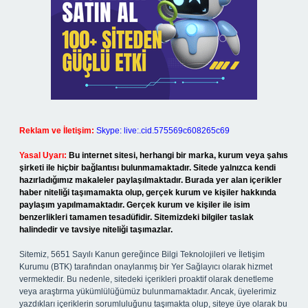
Reklam ve İletişim:
Skype: live:.cid.575569c608265c69
Yasal Uyarı:
Bu internet sitesi, herhangi bir marka, kurum veya şahıs
şirketi ile hiçbir bağlantısı bulunmamaktadır. Sitede yalnızca kendi
hazırladığımız makaleler paylaşılmaktadır. Burada yer alan içerikler
haber niteliği taşımamakta olup, gerçek kurum ve kişiler hakkında
paylaşım yapılmamaktadır. Gerçek kurum ve kişiler ile isim
benzerlikleri tamamen tesadüfidir. Sitemizdeki bilgiler taslak
halindedir ve tavsiye niteliği taşımazlar.
Sitemiz, 5651 Sayılı Kanun gereğince Bilgi Teknolojileri ve İletişim
Kurumu (BTK) tarafından onaylanmış bir Yer Sağlayıcı olarak hizmet
vermektedir. Bu nedenle, sitedeki içerikleri proaktif olarak denetleme
veya araştırma yükümlülüğümüz bulunmamaktadır. Ancak, üyelerimiz
yazdıkları içeriklerin sorumluluğunu taşımakta olup, siteye üye olarak bu