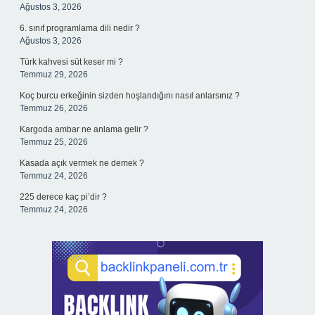
Ağustos 3, 2026
6. sınıf programlama dili nedir ?
Ağustos 3, 2026
Türk kahvesi süt keser mi ?
Temmuz 29, 2026
Koç burcu erkeğinin sizden hoşlandığını nasıl anlarsınız ?
Temmuz 26, 2026
Kargoda ambar ne anlama gelir ?
Temmuz 25, 2026
Kasada açık vermek ne demek ?
Temmuz 24, 2026
225 derece kaç pi’dir ?
Temmuz 24, 2026