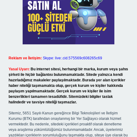
Reklam ve İletişim:
Skype: live:.cid.575569c608265c69
Yasal Uyarı:
Bu internet sitesi, herhangi bir marka, kurum veya şahıs
şirketi ile hiçbir bağlantısı bulunmamaktadır. Sitede yalnızca kendi
hazırladığımız makaleler paylaşılmaktadır. Burada yer alan içerikler
haber niteliği taşımamakta olup, gerçek kurum ve kişiler hakkında
paylaşım yapılmamaktadır. Gerçek kurum ve kişiler ile isim
benzerlikleri tamamen tesadüfidir. Sitemizdeki bilgiler taslak
halindedir ve tavsiye niteliği taşımazlar.
Sitemiz, 5651 Sayılı Kanun gereğince Bilgi Teknolojileri ve İletişim
Kurumu (BTK) tarafından onaylanmış bir Yer Sağlayıcı olarak hizmet
vermektedir. Bu nedenle, sitedeki içerikleri proaktif olarak denetleme
veya araştırma yükümlülüğümüz bulunmamaktadır. Ancak, üyelerimiz
yazdıkları içeriklerin sorumluluğunu taşımakta olup, siteye üye olarak bu