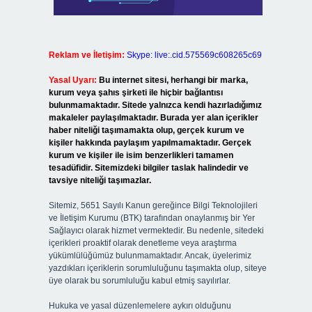
Reklam ve İletişim:
Skype: live:.cid.575569c608265c69
Yasal Uyarı:
Bu internet sitesi, herhangi bir marka,
kurum veya şahıs şirketi ile hiçbir bağlantısı
bulunmamaktadır. Sitede yalnızca kendi hazırladığımız
makaleler paylaşılmaktadır. Burada yer alan içerikler
haber niteliği taşımamakta olup, gerçek kurum ve
kişiler hakkında paylaşım yapılmamaktadır. Gerçek
kurum ve kişiler ile isim benzerlikleri tamamen
tesadüfidir. Sitemizdeki bilgiler taslak halindedir ve
tavsiye niteliği taşımazlar.
Sitemiz, 5651 Sayılı Kanun gereğince Bilgi Teknolojileri
ve İletişim Kurumu (BTK) tarafından onaylanmış bir Yer
Sağlayıcı olarak hizmet vermektedir. Bu nedenle, sitedeki
içerikleri proaktif olarak denetleme veya araştırma
yükümlülüğümüz bulunmamaktadır. Ancak, üyelerimiz
yazdıkları içeriklerin sorumluluğunu taşımakta olup, siteye
üye olarak bu sorumluluğu kabul etmiş sayılırlar.
Hukuka ve yasal düzenlemelere aykırı olduğunu