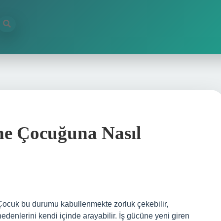
ne Çocuğuna Nasıl
ocuk bu durumu kabullenmekte zorluk çekebilir,
edenlerini kendi içinde arayabilir. İş gücüne yeni giren