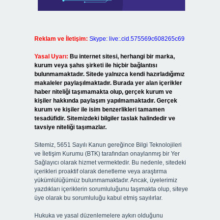
Reklam ve İletişim:
Skype: live:.cid.575569c608265c69
Yasal Uyarı:
Bu internet sitesi, herhangi bir marka,
kurum veya şahıs şirketi ile hiçbir bağlantısı
bulunmamaktadır. Sitede yalnızca kendi hazırladığımız
makaleler paylaşılmaktadır. Burada yer alan içerikler
haber niteliği taşımamakta olup, gerçek kurum ve
kişiler hakkında paylaşım yapılmamaktadır. Gerçek
kurum ve kişiler ile isim benzerlikleri tamamen
tesadüfidir. Sitemizdeki bilgiler taslak halindedir ve
tavsiye niteliği taşımazlar.
Sitemiz, 5651 Sayılı Kanun gereğince Bilgi Teknolojileri
ve İletişim Kurumu (BTK) tarafından onaylanmış bir Yer
Sağlayıcı olarak hizmet vermektedir. Bu nedenle, sitedeki
içerikleri proaktif olarak denetleme veya araştırma
yükümlülüğümüz bulunmamaktadır. Ancak, üyelerimiz
yazdıkları içeriklerin sorumluluğunu taşımakta olup, siteye
üye olarak bu sorumluluğu kabul etmiş sayılırlar.
Hukuka ve yasal düzenlemelere aykırı olduğunu