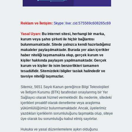
Reklam ve İletişim:
Skype: live:.cid.575569c608265c69
Yasal Uyarı:
Bu internet sitesi, herhangi bir marka,
kurum veya şahıs şirketi ile hiçbir bağlantısı
bulunmamaktadır. Sitede yalnızca kendi hazırladığımız
makaleler paylaşılmaktadır. Burada yer alan içerikler
haber niteliği taşımamakta olup, gerçek kurum ve
kişiler hakkında paylaşım yapılmamaktadır. Gerçek
kurum ve kişiler ile isim benzerlikleri tamamen
tesadüfidir. Sitemizdeki bilgiler taslak halindedir ve
tavsiye niteliği taşımazlar.
Sitemiz, 5651 Sayılı Kanun gereğince Bilgi Teknolojileri
ve İletişim Kurumu (BTK) tarafından onaylanmış bir Yer
Sağlayıcı olarak hizmet vermektedir. Bu nedenle, sitedeki
içerikleri proaktif olarak denetleme veya araştırma
yükümlülüğümüz bulunmamaktadır. Ancak, üyelerimiz
yazdıkları içeriklerin sorumluluğunu taşımakta olup, siteye
üye olarak bu sorumluluğu kabul etmiş sayılırlar.
Hukuka ve yasal düzenlemelere aykırı olduğunu