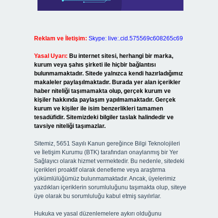
Reklam ve İletişim:
Skype: live:.cid.575569c608265c69
Yasal Uyarı:
Bu internet sitesi, herhangi bir marka,
kurum veya şahıs şirketi ile hiçbir bağlantısı
bulunmamaktadır. Sitede yalnızca kendi hazırladığımız
makaleler paylaşılmaktadır. Burada yer alan içerikler
haber niteliği taşımamakta olup, gerçek kurum ve
kişiler hakkında paylaşım yapılmamaktadır. Gerçek
kurum ve kişiler ile isim benzerlikleri tamamen
tesadüfidir. Sitemizdeki bilgiler taslak halindedir ve
tavsiye niteliği taşımazlar.
Sitemiz, 5651 Sayılı Kanun gereğince Bilgi Teknolojileri
ve İletişim Kurumu (BTK) tarafından onaylanmış bir Yer
Sağlayıcı olarak hizmet vermektedir. Bu nedenle, sitedeki
içerikleri proaktif olarak denetleme veya araştırma
yükümlülüğümüz bulunmamaktadır. Ancak, üyelerimiz
yazdıkları içeriklerin sorumluluğunu taşımakta olup, siteye
üye olarak bu sorumluluğu kabul etmiş sayılırlar.
Hukuka ve yasal düzenlemelere aykırı olduğunu