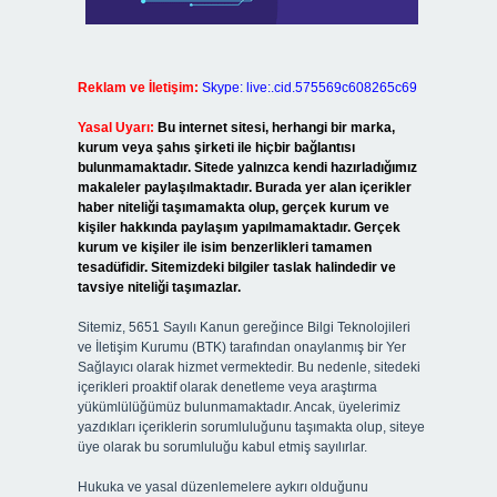
Reklam ve İletişim:
Skype: live:.cid.575569c608265c69
Yasal Uyarı:
Bu internet sitesi, herhangi bir marka,
kurum veya şahıs şirketi ile hiçbir bağlantısı
bulunmamaktadır. Sitede yalnızca kendi hazırladığımız
makaleler paylaşılmaktadır. Burada yer alan içerikler
haber niteliği taşımamakta olup, gerçek kurum ve
kişiler hakkında paylaşım yapılmamaktadır. Gerçek
kurum ve kişiler ile isim benzerlikleri tamamen
tesadüfidir. Sitemizdeki bilgiler taslak halindedir ve
tavsiye niteliği taşımazlar.
Sitemiz, 5651 Sayılı Kanun gereğince Bilgi Teknolojileri
ve İletişim Kurumu (BTK) tarafından onaylanmış bir Yer
Sağlayıcı olarak hizmet vermektedir. Bu nedenle, sitedeki
içerikleri proaktif olarak denetleme veya araştırma
yükümlülüğümüz bulunmamaktadır. Ancak, üyelerimiz
yazdıkları içeriklerin sorumluluğunu taşımakta olup, siteye
üye olarak bu sorumluluğu kabul etmiş sayılırlar.
Hukuka ve yasal düzenlemelere aykırı olduğunu