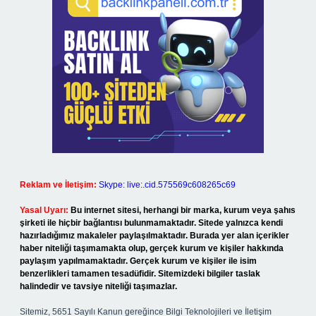
Reklam ve İletişim:
Skype: live:.cid.575569c608265c69
Yasal Uyarı:
Bu internet sitesi, herhangi bir marka, kurum veya şahıs
şirketi ile hiçbir bağlantısı bulunmamaktadır. Sitede yalnızca kendi
hazırladığımız makaleler paylaşılmaktadır. Burada yer alan içerikler
haber niteliği taşımamakta olup, gerçek kurum ve kişiler hakkında
paylaşım yapılmamaktadır. Gerçek kurum ve kişiler ile isim
benzerlikleri tamamen tesadüfidir. Sitemizdeki bilgiler taslak
halindedir ve tavsiye niteliği taşımazlar.
Sitemiz, 5651 Sayılı Kanun gereğince Bilgi Teknolojileri ve İletişim