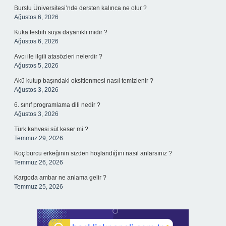
Burslu Üniversitesi’nde dersten kalınca ne olur ?
Ağustos 6, 2026
Kuka tesbih suya dayanıklı mıdır ?
Ağustos 6, 2026
Avcı ile ilgili atasözleri nelerdir ?
Ağustos 5, 2026
Akü kutup başındaki oksitlenmesi nasıl temizlenir ?
Ağustos 3, 2026
6. sınıf programlama dili nedir ?
Ağustos 3, 2026
Türk kahvesi süt keser mi ?
Temmuz 29, 2026
Koç burcu erkeğinin sizden hoşlandığını nasıl anlarsınız ?
Temmuz 26, 2026
Kargoda ambar ne anlama gelir ?
Temmuz 25, 2026