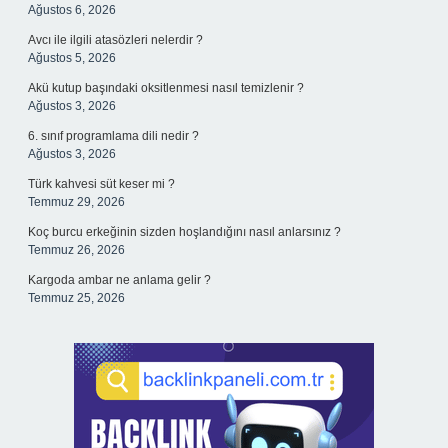
Ağustos 6, 2026
Avcı ile ilgili atasözleri nelerdir ?
Ağustos 5, 2026
Akü kutup başındaki oksitlenmesi nasıl temizlenir ?
Ağustos 3, 2026
6. sınıf programlama dili nedir ?
Ağustos 3, 2026
Türk kahvesi süt keser mi ?
Temmuz 29, 2026
Koç burcu erkeğinin sizden hoşlandığını nasıl anlarsınız ?
Temmuz 26, 2026
Kargoda ambar ne anlama gelir ?
Temmuz 25, 2026