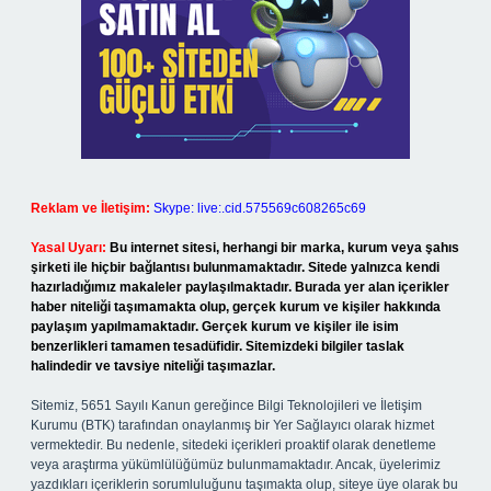
Reklam ve İletişim:
Skype: live:.cid.575569c608265c69
Yasal Uyarı:
Bu internet sitesi, herhangi bir marka, kurum veya şahıs
şirketi ile hiçbir bağlantısı bulunmamaktadır. Sitede yalnızca kendi
hazırladığımız makaleler paylaşılmaktadır. Burada yer alan içerikler
haber niteliği taşımamakta olup, gerçek kurum ve kişiler hakkında
paylaşım yapılmamaktadır. Gerçek kurum ve kişiler ile isim
benzerlikleri tamamen tesadüfidir. Sitemizdeki bilgiler taslak
halindedir ve tavsiye niteliği taşımazlar.
Sitemiz, 5651 Sayılı Kanun gereğince Bilgi Teknolojileri ve İletişim
Kurumu (BTK) tarafından onaylanmış bir Yer Sağlayıcı olarak hizmet
vermektedir. Bu nedenle, sitedeki içerikleri proaktif olarak denetleme
veya araştırma yükümlülüğümüz bulunmamaktadır. Ancak, üyelerimiz
yazdıkları içeriklerin sorumluluğunu taşımakta olup, siteye üye olarak bu