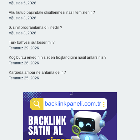
Ağustos 5, 2026
Akü kutup başındaki oksitlenmesi nasıl temizlenir ?
Ağustos 3, 2026
6. sınıf programlama dili nedir ?
Ağustos 3, 2026
Türk kahvesi süt keser mi ?
Temmuz 29, 2026
Koç burcu erkeğinin sizden hoşlandığını nasıl anlarsınız ?
Temmuz 26, 2026
Kargoda ambar ne anlama gelir ?
Temmuz 25, 2026