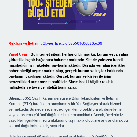
Reklam ve İletişim:
Skype: live:.cid.575569c608265c69
Yasal Uyarı:
Bu internet sitesi, herhangi bir marka, kurum veya şahıs
şirketi ile hiçbir bağlantısı bulunmamaktadır. Sitede yalnızca kendi
hazırladığımız makaleler paylaşılmaktadır. Burada yer alan içerikler
haber niteliği taşımamakta olup, gerçek kurum ve kişiler hakkında
paylaşım yapılmamaktadır. Gerçek kurum ve kişiler ile isim
benzerlikleri tamamen tesadüfidir. Sitemizdeki bilgiler taslak
halindedir ve tavsiye niteliği taşımazlar.
Sitemiz, 5651 Sayılı Kanun gereğince Bilgi Teknolojileri ve İletişim
Kurumu (BTK) tarafından onaylanmış bir Yer Sağlayıcı olarak hizmet
vermektedir. Bu nedenle, sitedeki içerikleri proaktif olarak denetleme
veya araştırma yükümlülüğümüz bulunmamaktadır. Ancak, üyelerimiz
yazdıkları içeriklerin sorumluluğunu taşımakta olup, siteye üye olarak bu
sorumluluğu kabul etmiş sayılırlar.