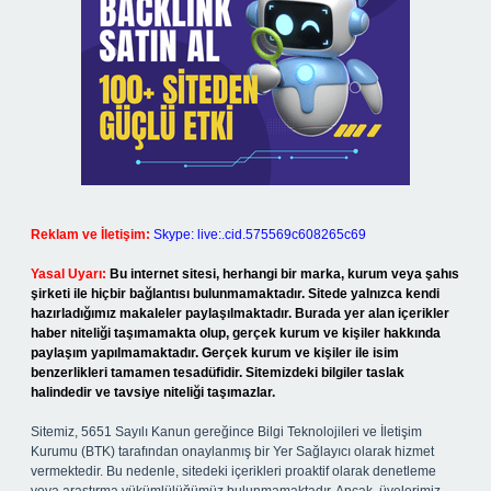
Reklam ve İletişim:
Skype: live:.cid.575569c608265c69
Yasal Uyarı:
Bu internet sitesi, herhangi bir marka, kurum veya şahıs
şirketi ile hiçbir bağlantısı bulunmamaktadır. Sitede yalnızca kendi
hazırladığımız makaleler paylaşılmaktadır. Burada yer alan içerikler
haber niteliği taşımamakta olup, gerçek kurum ve kişiler hakkında
paylaşım yapılmamaktadır. Gerçek kurum ve kişiler ile isim
benzerlikleri tamamen tesadüfidir. Sitemizdeki bilgiler taslak
halindedir ve tavsiye niteliği taşımazlar.
Sitemiz, 5651 Sayılı Kanun gereğince Bilgi Teknolojileri ve İletişim
Kurumu (BTK) tarafından onaylanmış bir Yer Sağlayıcı olarak hizmet
vermektedir. Bu nedenle, sitedeki içerikleri proaktif olarak denetleme