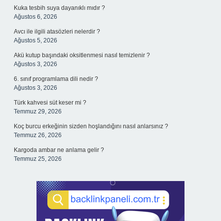
Kuka tesbih suya dayanıklı mıdır ?
Ağustos 6, 2026
Avcı ile ilgili atasözleri nelerdir ?
Ağustos 5, 2026
Akü kutup başındaki oksitlenmesi nasıl temizlenir ?
Ağustos 3, 2026
6. sınıf programlama dili nedir ?
Ağustos 3, 2026
Türk kahvesi süt keser mi ?
Temmuz 29, 2026
Koç burcu erkeğinin sizden hoşlandığını nasıl anlarsınız ?
Temmuz 26, 2026
Kargoda ambar ne anlama gelir ?
Temmuz 25, 2026