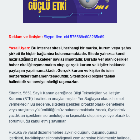
Reklam ve İletişim:
Skype: live:.cid.575569c608265c69
Yasal Uyarı:
Bu internet sitesi, herhangi bir marka, kurum veya şahıs
şirketi ile hiçbir bağlantısı bulunmamaktadır. Sitede yalnızca kendi
hazırladığımız makaleler paylaşılmaktadır. Burada yer alan içerikler
haber niteliği taşımamakta olup, gerçek kurum ve kişiler hakkında
paylaşım yapılmamaktadır. Gerçek kurum ve kişiler ile isim
benzerlikleri tamamen tesadüfidir. Sitemizdeki bilgiler taslak
halindedir ve tavsiye niteliği taşımazlar.
Sitemiz, 5651 Sayılı Kanun gereğince Bilgi Teknolojileri ve İletişim
Kurumu (BTK) tarafından onaylanmış bir Yer Sağlayıcı olarak hizmet
vermektedir. Bu nedenle, sitedeki içerikleri proaktif olarak denetleme
veya araştırma yükümlülüğümüz bulunmamaktadır. Ancak, üyelerimiz
yazdıkları içeriklerin sorumluluğunu taşımakta olup, siteye üye olarak bu
sorumluluğu kabul etmiş sayılırlar.
Hukuka ve yasal düzenlemelere aykırı olduğunu düşündüğünüz
içerikleri,
backlinkpanelicomtr@gmail.com
adresine bildirmeniz halinde,