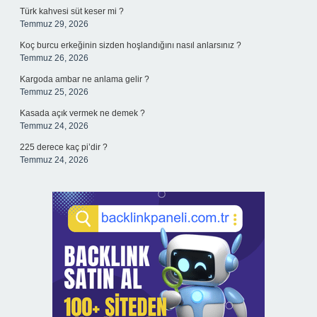
Türk kahvesi süt keser mi ?
Temmuz 29, 2026
Koç burcu erkeğinin sizden hoşlandığını nasıl anlarsınız ?
Temmuz 26, 2026
Kargoda ambar ne anlama gelir ?
Temmuz 25, 2026
Kasada açık vermek ne demek ?
Temmuz 24, 2026
225 derece kaç pi’dir ?
Temmuz 24, 2026