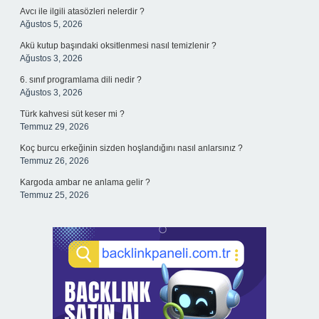
Avcı ile ilgili atasözleri nelerdir ?
Ağustos 5, 2026
Akü kutup başındaki oksitlenmesi nasıl temizlenir ?
Ağustos 3, 2026
6. sınıf programlama dili nedir ?
Ağustos 3, 2026
Türk kahvesi süt keser mi ?
Temmuz 29, 2026
Koç burcu erkeğinin sizden hoşlandığını nasıl anlarsınız ?
Temmuz 26, 2026
Kargoda ambar ne anlama gelir ?
Temmuz 25, 2026