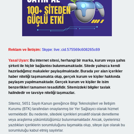
Reklam ve İletişim:
Skype: live:.cid.575569c608265c69
Yasal Uyarı:
Bu internet sitesi, herhangi bir marka, kurum veya şahıs
şirketi ile hiçbir bağlantısı bulunmamaktadır. Sitede yalnızca kendi
hazırladığımız makaleler paylaşılmaktadır. Burada yer alan içerikler
haber niteliği taşımamakta olup, gerçek kurum ve kişiler hakkında
paylaşım yapılmamaktadır. Gerçek kurum ve kişiler ile isim
benzerlikleri tamamen tesadüfidir. Sitemizdeki bilgiler taslak
halindedir ve tavsiye niteliği taşımazlar.
Sitemiz, 5651 Sayılı Kanun gereğince Bilgi Teknolojileri ve İletişim
Kurumu (BTK) tarafından onaylanmış bir Yer Sağlayıcı olarak hizmet
vermektedir. Bu nedenle, sitedeki içerikleri proaktif olarak denetleme
veya araştırma yükümlülüğümüz bulunmamaktadır. Ancak, üyelerimiz
yazdıkları içeriklerin sorumluluğunu taşımakta olup, siteye üye olarak bu
sorumluluğu kabul etmiş sayılırlar.