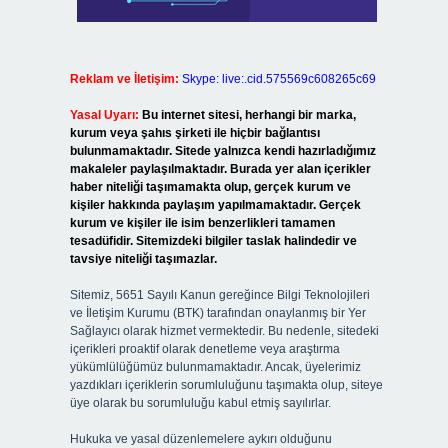
Reklam ve İletişim:
Skype: live:.cid.575569c608265c69
Yasal Uyarı:
Bu internet sitesi, herhangi bir marka,
kurum veya şahıs şirketi ile hiçbir bağlantısı
bulunmamaktadır. Sitede yalnızca kendi hazırladığımız
makaleler paylaşılmaktadır. Burada yer alan içerikler
haber niteliği taşımamakta olup, gerçek kurum ve
kişiler hakkında paylaşım yapılmamaktadır. Gerçek
kurum ve kişiler ile isim benzerlikleri tamamen
tesadüfidir. Sitemizdeki bilgiler taslak halindedir ve
tavsiye niteliği taşımazlar.
Sitemiz, 5651 Sayılı Kanun gereğince Bilgi Teknolojileri
ve İletişim Kurumu (BTK) tarafından onaylanmış bir Yer
Sağlayıcı olarak hizmet vermektedir. Bu nedenle, sitedeki
içerikleri proaktif olarak denetleme veya araştırma
yükümlülüğümüz bulunmamaktadır. Ancak, üyelerimiz
yazdıkları içeriklerin sorumluluğunu taşımakta olup, siteye
üye olarak bu sorumluluğu kabul etmiş sayılırlar.
Hukuka ve yasal düzenlemelere aykırı olduğunu