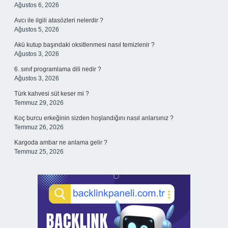
Ağustos 6, 2026
Avcı ile ilgili atasözleri nelerdir ?
Ağustos 5, 2026
Akü kutup başındaki oksitlenmesi nasıl temizlenir ?
Ağustos 3, 2026
6. sınıf programlama dili nedir ?
Ağustos 3, 2026
Türk kahvesi süt keser mi ?
Temmuz 29, 2026
Koç burcu erkeğinin sizden hoşlandığını nasıl anlarsınız ?
Temmuz 26, 2026
Kargoda ambar ne anlama gelir ?
Temmuz 25, 2026