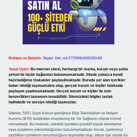
Reklam ve İletişim:
Skype: live:.cid.575569c608265c69
Yasal Uyarı:
Bu internet sitesi, herhangi bir marka, kurum veya şahıs
şirketi ile hiçbir bağlantısı bulunmamaktadır. Sitede yalnızca kendi
hazırladığımız makaleler paylaşılmaktadır. Burada yer alan içerikler
haber niteliği taşımamakta olup, gerçek kurum ve kişiler hakkında
paylaşım yapılmamaktadır. Gerçek kurum ve kişiler ile isim
benzerlikleri tamamen tesadüfidir. Sitemizdeki bilgiler taslak
halindedir ve tavsiye niteliği taşımazlar.
Sitemiz, 5651 Sayılı Kanun gereğince Bilgi Teknolojileri ve İletişim
Kurumu (BTK) tarafından onaylanmış bir Yer Sağlayıcı olarak hizmet
vermektedir. Bu nedenle, sitedeki içerikleri proaktif olarak denetleme
veya araştırma yükümlülüğümüz bulunmamaktadır. Ancak, üyelerimiz
yazdıkları içeriklerin sorumluluğunu taşımakta olup, siteye üye olarak bu