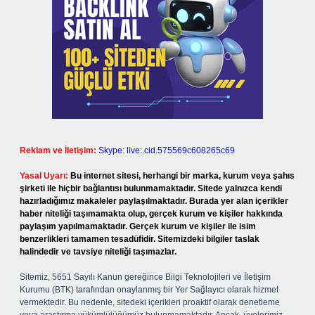
Reklam ve İletişim:
Skype: live:.cid.575569c608265c69
Yasal Uyarı:
Bu internet sitesi, herhangi bir marka, kurum veya şahıs
şirketi ile hiçbir bağlantısı bulunmamaktadır. Sitede yalnızca kendi
hazırladığımız makaleler paylaşılmaktadır. Burada yer alan içerikler
haber niteliği taşımamakta olup, gerçek kurum ve kişiler hakkında
paylaşım yapılmamaktadır. Gerçek kurum ve kişiler ile isim
benzerlikleri tamamen tesadüfidir. Sitemizdeki bilgiler taslak
halindedir ve tavsiye niteliği taşımazlar.
Sitemiz, 5651 Sayılı Kanun gereğince Bilgi Teknolojileri ve İletişim
Kurumu (BTK) tarafından onaylanmış bir Yer Sağlayıcı olarak hizmet
vermektedir. Bu nedenle, sitedeki içerikleri proaktif olarak denetleme