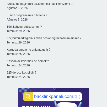
Akü kutup başındaki oksitlenmesi nasıl temizlenir ?
Ağustos 3, 2026
6. sınıf programlama dili nedir ?
Ağustos 3, 2026
Türk kahvesi süt keser mi ?
Temmuz 29, 2026
Koç burcu erkeğinin sizden hoşlandığını nasıl anlarsınız ?
Temmuz 26, 2026
Kargoda ambar ne anlama gelir ?
Temmuz 25, 2026
Kasada açık vermek ne demek ?
Temmuz 24, 2026
225 derece kaç pi’dir ?
Temmuz 24, 2026