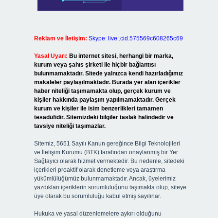
Reklam ve İletişim:
Skype: live:.cid.575569c608265c69
Yasal Uyarı:
Bu internet sitesi, herhangi bir marka,
kurum veya şahıs şirketi ile hiçbir bağlantısı
bulunmamaktadır. Sitede yalnızca kendi hazırladığımız
makaleler paylaşılmaktadır. Burada yer alan içerikler
haber niteliği taşımamakta olup, gerçek kurum ve
kişiler hakkında paylaşım yapılmamaktadır. Gerçek
kurum ve kişiler ile isim benzerlikleri tamamen
tesadüfidir. Sitemizdeki bilgiler taslak halindedir ve
tavsiye niteliği taşımazlar.
Sitemiz, 5651 Sayılı Kanun gereğince Bilgi Teknolojileri
ve İletişim Kurumu (BTK) tarafından onaylanmış bir Yer
Sağlayıcı olarak hizmet vermektedir. Bu nedenle, sitedeki
içerikleri proaktif olarak denetleme veya araştırma
yükümlülüğümüz bulunmamaktadır. Ancak, üyelerimiz
yazdıkları içeriklerin sorumluluğunu taşımakta olup, siteye
üye olarak bu sorumluluğu kabul etmiş sayılırlar.
Hukuka ve yasal düzenlemelere aykırı olduğunu