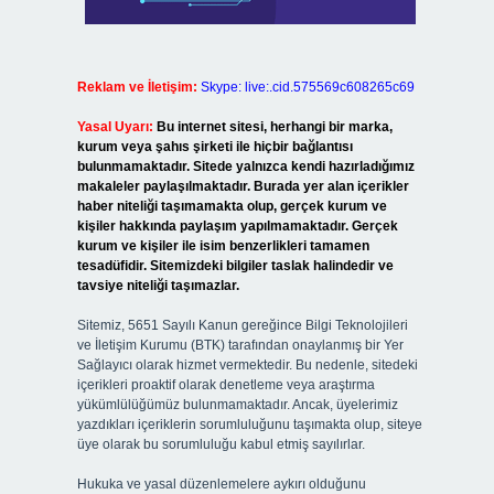
Reklam ve İletişim:
Skype: live:.cid.575569c608265c69
Yasal Uyarı:
Bu internet sitesi, herhangi bir marka,
kurum veya şahıs şirketi ile hiçbir bağlantısı
bulunmamaktadır. Sitede yalnızca kendi hazırladığımız
makaleler paylaşılmaktadır. Burada yer alan içerikler
haber niteliği taşımamakta olup, gerçek kurum ve
kişiler hakkında paylaşım yapılmamaktadır. Gerçek
kurum ve kişiler ile isim benzerlikleri tamamen
tesadüfidir. Sitemizdeki bilgiler taslak halindedir ve
tavsiye niteliği taşımazlar.
Sitemiz, 5651 Sayılı Kanun gereğince Bilgi Teknolojileri
ve İletişim Kurumu (BTK) tarafından onaylanmış bir Yer
Sağlayıcı olarak hizmet vermektedir. Bu nedenle, sitedeki
içerikleri proaktif olarak denetleme veya araştırma
yükümlülüğümüz bulunmamaktadır. Ancak, üyelerimiz
yazdıkları içeriklerin sorumluluğunu taşımakta olup, siteye
üye olarak bu sorumluluğu kabul etmiş sayılırlar.
Hukuka ve yasal düzenlemelere aykırı olduğunu