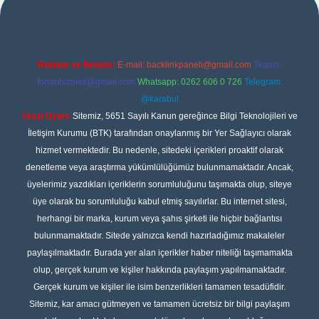
Reklam ve İletişim:
E-mail:
backlinkpaneli@gmail.com
Teams:
forumhizmeti@gmail.com
Whatsapp: 0262 606 0 726
Telegram:
@karabul
Yasal Uyarı:
Sitemiz, 5651 Sayılı Kanun gereğince Bilgi Teknolojileri ve
İletişim Kurumu (BTK) tarafından onaylanmış bir Yer Sağlayıcı olarak
hizmet vermektedir. Bu nedenle, sitedeki içerikleri proaktif olarak
denetleme veya araştırma yükümlülüğümüz bulunmamaktadır. Ancak,
üyelerimiz yazdıkları içeriklerin sorumluluğunu taşımakta olup, siteye
üye olarak bu sorumluluğu kabul etmiş sayılırlar. Bu internet sitesi,
herhangi bir marka, kurum veya şahıs şirketi ile hiçbir bağlantısı
bulunmamaktadır. Sitede yalnızca kendi hazırladığımız makaleler
paylaşılmaktadır. Burada yer alan içerikler haber niteliği taşımamakta
olup, gerçek kurum ve kişiler hakkında paylaşım yapılmamaktadır.
Gerçek kurum ve kişiler ile isim benzerlikleri tamamen tesadüfidir.
Sitemiz, kar amacı gütmeyen ve tamamen ücretsiz bir bilgi paylaşım