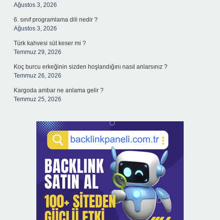
Ağustos 3, 2026
6. sınıf programlama dili nedir ?
Ağustos 3, 2026
Türk kahvesi süt keser mi ?
Temmuz 29, 2026
Koç burcu erkeğinin sizden hoşlandığını nasıl anlarsınız ?
Temmuz 26, 2026
Kargoda ambar ne anlama gelir ?
Temmuz 25, 2026