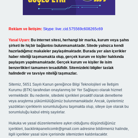
Reklam ve İletişim:
Skype: live:.cid.575569c608265c69
Yasal Uyarı:
Bu internet sitesi, herhangi bir marka, kurum veya şahıs
şirketi ile hiçbir bağlantısı bulunmamaktadır. Sitede yalnızca kendi
hazırladığımız makaleler paylaşılmaktadır. Burada yer alan içerikler
haber niteliği taşımamakta olup, gerçek kurum ve kişiler hakkında
paylaşım yapılmamaktadır. Gerçek kurum ve kişiler ile isim
benzerlikleri tamamen tesadüfidir. Sitemizdeki bilgiler taslak
halindedir ve tavsiye niteliği taşımazlar.
Sitemiz, 5651 Sayılı Kanun gereğince Bilgi Teknolojileri ve İletişim
Kurumu (BTK) tarafından onaylanmış bir Yer Sağlayıcı olarak hizmet
vermektedir. Bu nedenle, sitedeki içerikleri proaktif olarak denetleme
veya araştırma yükümlülüğümüz bulunmamaktadır. Ancak, üyelerimiz
yazdıkları içeriklerin sorumluluğunu taşımakta olup, siteye üye olarak bu
sorumluluğu kabul etmiş sayılırlar.
Hukuka ve yasal düzenlemelere aykırı olduğunu düşündüğünüz
içerikleri,
backlinkpanelicomtr@gmail.com
adresine bildirmeniz halinde,
ilgili içerikler yasal süre içerisinde sitemizden kaldırılacaktır.