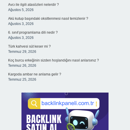
Avcı ile ilgili atasözleri nelerdir ?
Ağustos 5, 2026
Akü kutup başındaki oksitlenmesi nasıl temizlenir ?
Ağustos 3, 2026
6. sınıf programlama dili nedir ?
Ağustos 3, 2026
Türk kahvesi süt keser mi ?
Temmuz 29, 2026
Koç burcu erkeğinin sizden hoşlandığını nasıl anlarsınız ?
Temmuz 26, 2026
Kargoda ambar ne anlama gelir ?
Temmuz 25, 2026