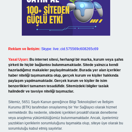
Reklam ve İletişim:
Skype: live:.cid.575569c608265c69
Yasal Uyarı:
Bu internet sitesi, herhangi bir marka, kurum veya şahıs
şirketi ile hiçbir bağlantısı bulunmamaktadır. Sitede yalnızca kendi
hazırladığımız makaleler paylaşılmaktadır. Burada yer alan içerikler
haber niteliği taşımamakta olup, gerçek kurum ve kişiler hakkında
paylaşım yapılmamaktadır. Gerçek kurum ve kişiler ile isim
benzerlikleri tamamen tesadüfidir. Sitemizdeki bilgiler taslak
halindedir ve tavsiye niteliği taşımazlar.
Sitemiz, 5651 Sayılı Kanun gereğince Bilgi Teknolojileri ve İletişim
Kurumu (BTK) tarafından onaylanmış bir Yer Sağlayıcı olarak hizmet
vermektedir. Bu nedenle, sitedeki içerikleri proaktif olarak denetleme
veya araştırma yükümlülüğümüz bulunmamaktadır. Ancak, üyelerimiz
yazdıkları içeriklerin sorumluluğunu taşımakta olup, siteye üye olarak bu
sorumluluğu kabul etmiş sayılırlar.