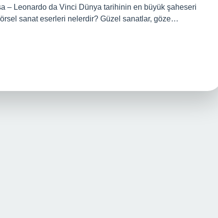
a – Leonardo da Vinci Dünya tarihinin en büyük şaheseri
örsel sanat eserleri nelerdir? Güzel sanatlar, göze…