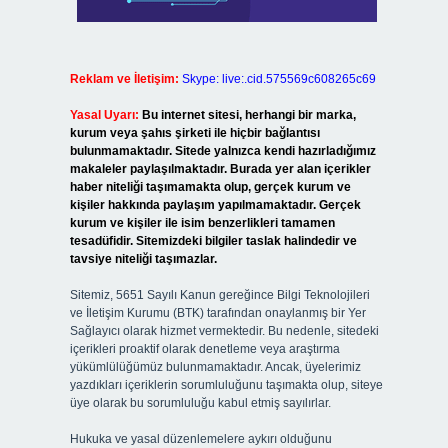
Reklam ve İletişim:
Skype: live:.cid.575569c608265c69
Yasal Uyarı:
Bu internet sitesi, herhangi bir marka,
kurum veya şahıs şirketi ile hiçbir bağlantısı
bulunmamaktadır. Sitede yalnızca kendi hazırladığımız
makaleler paylaşılmaktadır. Burada yer alan içerikler
haber niteliği taşımamakta olup, gerçek kurum ve
kişiler hakkında paylaşım yapılmamaktadır. Gerçek
kurum ve kişiler ile isim benzerlikleri tamamen
tesadüfidir. Sitemizdeki bilgiler taslak halindedir ve
tavsiye niteliği taşımazlar.
Sitemiz, 5651 Sayılı Kanun gereğince Bilgi Teknolojileri
ve İletişim Kurumu (BTK) tarafından onaylanmış bir Yer
Sağlayıcı olarak hizmet vermektedir. Bu nedenle, sitedeki
içerikleri proaktif olarak denetleme veya araştırma
yükümlülüğümüz bulunmamaktadır. Ancak, üyelerimiz
yazdıkları içeriklerin sorumluluğunu taşımakta olup, siteye
üye olarak bu sorumluluğu kabul etmiş sayılırlar.
Hukuka ve yasal düzenlemelere aykırı olduğunu