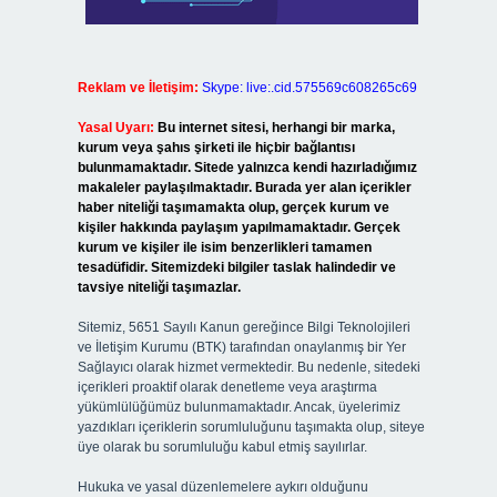
Reklam ve İletişim:
Skype: live:.cid.575569c608265c69
Yasal Uyarı:
Bu internet sitesi, herhangi bir marka,
kurum veya şahıs şirketi ile hiçbir bağlantısı
bulunmamaktadır. Sitede yalnızca kendi hazırladığımız
makaleler paylaşılmaktadır. Burada yer alan içerikler
haber niteliği taşımamakta olup, gerçek kurum ve
kişiler hakkında paylaşım yapılmamaktadır. Gerçek
kurum ve kişiler ile isim benzerlikleri tamamen
tesadüfidir. Sitemizdeki bilgiler taslak halindedir ve
tavsiye niteliği taşımazlar.
Sitemiz, 5651 Sayılı Kanun gereğince Bilgi Teknolojileri
ve İletişim Kurumu (BTK) tarafından onaylanmış bir Yer
Sağlayıcı olarak hizmet vermektedir. Bu nedenle, sitedeki
içerikleri proaktif olarak denetleme veya araştırma
yükümlülüğümüz bulunmamaktadır. Ancak, üyelerimiz
yazdıkları içeriklerin sorumluluğunu taşımakta olup, siteye
üye olarak bu sorumluluğu kabul etmiş sayılırlar.
Hukuka ve yasal düzenlemelere aykırı olduğunu