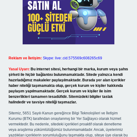
Reklam ve İletişim:
Skype: live:.cid.575569c608265c69
Yasal Uyarı:
Bu internet sitesi, herhangi bir marka, kurum veya şahıs
şirketi ile hiçbir bağlantısı bulunmamaktadır. Sitede yalnızca kendi
hazırladığımız makaleler paylaşılmaktadır. Burada yer alan içerikler
haber niteliği taşımamakta olup, gerçek kurum ve kişiler hakkında
paylaşım yapılmamaktadır. Gerçek kurum ve kişiler ile isim
benzerlikleri tamamen tesadüfidir. Sitemizdeki bilgiler taslak
halindedir ve tavsiye niteliği taşımazlar.
Sitemiz, 5651 Sayılı Kanun gereğince Bilgi Teknolojileri ve İletişim
Kurumu (BTK) tarafından onaylanmış bir Yer Sağlayıcı olarak hizmet
vermektedir. Bu nedenle, sitedeki içerikleri proaktif olarak denetleme
veya araştırma yükümlülüğümüz bulunmamaktadır. Ancak, üyelerimiz
yazdıkları içeriklerin sorumluluğunu taşımakta olup, siteye üye olarak bu