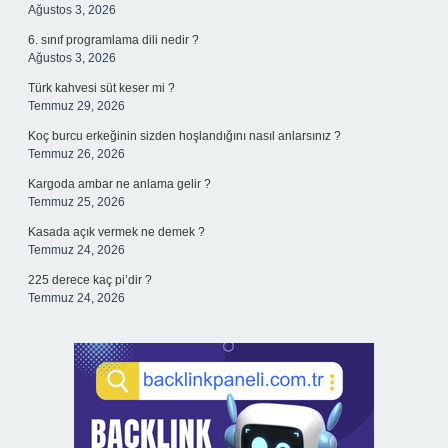
Ağustos 3, 2026
6. sınıf programlama dili nedir ?
Ağustos 3, 2026
Türk kahvesi süt keser mi ?
Temmuz 29, 2026
Koç burcu erkeğinin sizden hoşlandığını nasıl anlarsınız ?
Temmuz 26, 2026
Kargoda ambar ne anlama gelir ?
Temmuz 25, 2026
Kasada açık vermek ne demek ?
Temmuz 24, 2026
225 derece kaç pi’dir ?
Temmuz 24, 2026