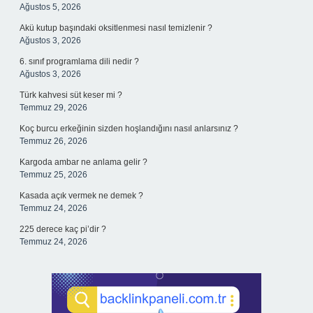
Ağustos 5, 2026
Akü kutup başındaki oksitlenmesi nasıl temizlenir ?
Ağustos 3, 2026
6. sınıf programlama dili nedir ?
Ağustos 3, 2026
Türk kahvesi süt keser mi ?
Temmuz 29, 2026
Koç burcu erkeğinin sizden hoşlandığını nasıl anlarsınız ?
Temmuz 26, 2026
Kargoda ambar ne anlama gelir ?
Temmuz 25, 2026
Kasada açık vermek ne demek ?
Temmuz 24, 2026
225 derece kaç pi’dir ?
Temmuz 24, 2026