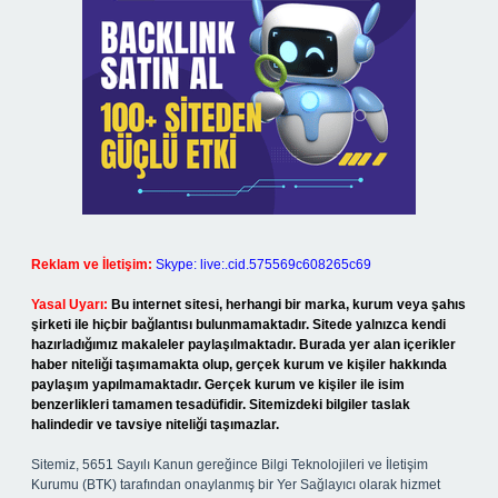
Reklam ve İletişim:
Skype: live:.cid.575569c608265c69
Yasal Uyarı:
Bu internet sitesi, herhangi bir marka, kurum veya şahıs
şirketi ile hiçbir bağlantısı bulunmamaktadır. Sitede yalnızca kendi
hazırladığımız makaleler paylaşılmaktadır. Burada yer alan içerikler
haber niteliği taşımamakta olup, gerçek kurum ve kişiler hakkında
paylaşım yapılmamaktadır. Gerçek kurum ve kişiler ile isim
benzerlikleri tamamen tesadüfidir. Sitemizdeki bilgiler taslak
halindedir ve tavsiye niteliği taşımazlar.
Sitemiz, 5651 Sayılı Kanun gereğince Bilgi Teknolojileri ve İletişim
Kurumu (BTK) tarafından onaylanmış bir Yer Sağlayıcı olarak hizmet