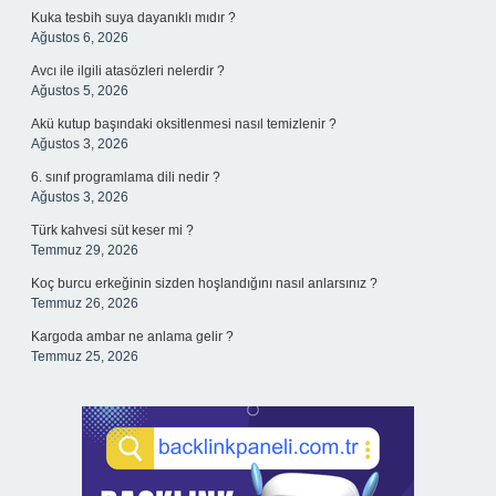
Kuka tesbih suya dayanıklı mıdır ?
Ağustos 6, 2026
Avcı ile ilgili atasözleri nelerdir ?
Ağustos 5, 2026
Akü kutup başındaki oksitlenmesi nasıl temizlenir ?
Ağustos 3, 2026
6. sınıf programlama dili nedir ?
Ağustos 3, 2026
Türk kahvesi süt keser mi ?
Temmuz 29, 2026
Koç burcu erkeğinin sizden hoşlandığını nasıl anlarsınız ?
Temmuz 26, 2026
Kargoda ambar ne anlama gelir ?
Temmuz 25, 2026