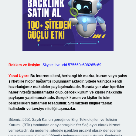
Reklam ve İletişim:
Skype: live:.cid.575569c608265c69
Yasal Uyarı:
Bu internet sitesi, herhangi bir marka, kurum veya şahıs
şirketi ile hiçbir bağlantısı bulunmamaktadır. Sitede yalnızca kendi
hazırladığımız makaleler paylaşılmaktadır. Burada yer alan içerikler
haber niteliği taşımamakta olup, gerçek kurum ve kişiler hakkında
paylaşım yapılmamaktadır. Gerçek kurum ve kişiler ile isim
benzerlikleri tamamen tesadüfidir. Sitemizdeki bilgiler taslak
halindedir ve tavsiye niteliği taşımazlar.
Sitemiz, 5651 Sayılı Kanun gereğince Bilgi Teknolojileri ve İletişim
Kurumu (BTK) tarafından onaylanmış bir Yer Sağlayıcı olarak hizmet
vermektedir. Bu nedenle, sitedeki içerikleri proaktif olarak denetleme