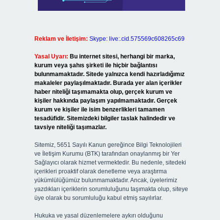
Reklam ve İletişim:
Skype: live:.cid.575569c608265c69
Yasal Uyarı:
Bu internet sitesi, herhangi bir marka,
kurum veya şahıs şirketi ile hiçbir bağlantısı
bulunmamaktadır. Sitede yalnızca kendi hazırladığımız
makaleler paylaşılmaktadır. Burada yer alan içerikler
haber niteliği taşımamakta olup, gerçek kurum ve
kişiler hakkında paylaşım yapılmamaktadır. Gerçek
kurum ve kişiler ile isim benzerlikleri tamamen
tesadüfidir. Sitemizdeki bilgiler taslak halindedir ve
tavsiye niteliği taşımazlar.
Sitemiz, 5651 Sayılı Kanun gereğince Bilgi Teknolojileri
ve İletişim Kurumu (BTK) tarafından onaylanmış bir Yer
Sağlayıcı olarak hizmet vermektedir. Bu nedenle, sitedeki
içerikleri proaktif olarak denetleme veya araştırma
yükümlülüğümüz bulunmamaktadır. Ancak, üyelerimiz
yazdıkları içeriklerin sorumluluğunu taşımakta olup, siteye
üye olarak bu sorumluluğu kabul etmiş sayılırlar.
Hukuka ve yasal düzenlemelere aykırı olduğunu