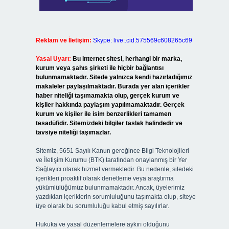
Reklam ve İletişim:
Skype: live:.cid.575569c608265c69
Yasal Uyarı:
Bu internet sitesi, herhangi bir marka,
kurum veya şahıs şirketi ile hiçbir bağlantısı
bulunmamaktadır. Sitede yalnızca kendi hazırladığımız
makaleler paylaşılmaktadır. Burada yer alan içerikler
haber niteliği taşımamakta olup, gerçek kurum ve
kişiler hakkında paylaşım yapılmamaktadır. Gerçek
kurum ve kişiler ile isim benzerlikleri tamamen
tesadüfidir. Sitemizdeki bilgiler taslak halindedir ve
tavsiye niteliği taşımazlar.
Sitemiz, 5651 Sayılı Kanun gereğince Bilgi Teknolojileri
ve İletişim Kurumu (BTK) tarafından onaylanmış bir Yer
Sağlayıcı olarak hizmet vermektedir. Bu nedenle, sitedeki
içerikleri proaktif olarak denetleme veya araştırma
yükümlülüğümüz bulunmamaktadır. Ancak, üyelerimiz
yazdıkları içeriklerin sorumluluğunu taşımakta olup, siteye
üye olarak bu sorumluluğu kabul etmiş sayılırlar.
Hukuka ve yasal düzenlemelere aykırı olduğunu