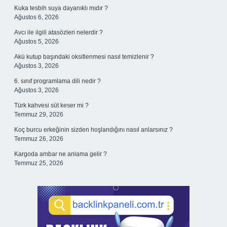
Kuka tesbih suya dayanıklı mıdır ?
Ağustos 6, 2026
Avcı ile ilgili atasözleri nelerdir ?
Ağustos 5, 2026
Akü kutup başındaki oksitlenmesi nasıl temizlenir ?
Ağustos 3, 2026
6. sınıf programlama dili nedir ?
Ağustos 3, 2026
Türk kahvesi süt keser mi ?
Temmuz 29, 2026
Koç burcu erkeğinin sizden hoşlandığını nasıl anlarsınız ?
Temmuz 26, 2026
Kargoda ambar ne anlama gelir ?
Temmuz 25, 2026