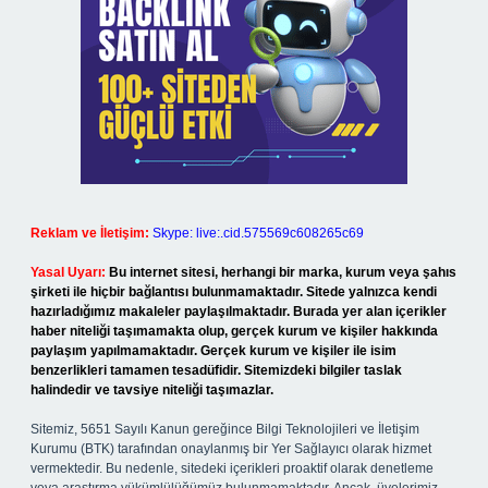
Reklam ve İletişim:
Skype: live:.cid.575569c608265c69
Yasal Uyarı:
Bu internet sitesi, herhangi bir marka, kurum veya şahıs
şirketi ile hiçbir bağlantısı bulunmamaktadır. Sitede yalnızca kendi
hazırladığımız makaleler paylaşılmaktadır. Burada yer alan içerikler
haber niteliği taşımamakta olup, gerçek kurum ve kişiler hakkında
paylaşım yapılmamaktadır. Gerçek kurum ve kişiler ile isim
benzerlikleri tamamen tesadüfidir. Sitemizdeki bilgiler taslak
halindedir ve tavsiye niteliği taşımazlar.
Sitemiz, 5651 Sayılı Kanun gereğince Bilgi Teknolojileri ve İletişim
Kurumu (BTK) tarafından onaylanmış bir Yer Sağlayıcı olarak hizmet
vermektedir. Bu nedenle, sitedeki içerikleri proaktif olarak denetleme