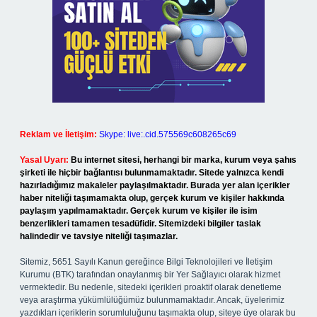
Reklam ve İletişim:
Skype: live:.cid.575569c608265c69
Yasal Uyarı:
Bu internet sitesi, herhangi bir marka, kurum veya şahıs
şirketi ile hiçbir bağlantısı bulunmamaktadır. Sitede yalnızca kendi
hazırladığımız makaleler paylaşılmaktadır. Burada yer alan içerikler
haber niteliği taşımamakta olup, gerçek kurum ve kişiler hakkında
paylaşım yapılmamaktadır. Gerçek kurum ve kişiler ile isim
benzerlikleri tamamen tesadüfidir. Sitemizdeki bilgiler taslak
halindedir ve tavsiye niteliği taşımazlar.
Sitemiz, 5651 Sayılı Kanun gereğince Bilgi Teknolojileri ve İletişim
Kurumu (BTK) tarafından onaylanmış bir Yer Sağlayıcı olarak hizmet
vermektedir. Bu nedenle, sitedeki içerikleri proaktif olarak denetleme
veya araştırma yükümlülüğümüz bulunmamaktadır. Ancak, üyelerimiz
yazdıkları içeriklerin sorumluluğunu taşımakta olup, siteye üye olarak bu