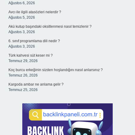
Ağustos 6, 2026
Avcı ile ilgili atasözleri nelerdir ?
Ağustos 5, 2026
Akü kutup başındaki oksitlenmesi nasıl temizlenir ?
Ağustos 3, 2026
6. sınıf programlama dili nedir ?
Ağustos 3, 2026
Türk kahvesi süt keser mi ?
Temmuz 29, 2026
Koç burcu erkeğinin sizden hoşlandığını nasıl anlarsınız ?
Temmuz 26, 2026
Kargoda ambar ne anlama gelir ?
Temmuz 25, 2026