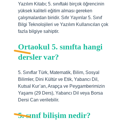
Yazılım Kitabı; 5. sınıftaki birçok öğrencinin
yüksek kaliteli eğitim alması gereken
çalışmalardan biridir. Sıfır Yayınlar 5. Sınıf
Bilgi Teknolojileri ve Yazılım Kullanıcıları çok
fazla bilgiye sahiptir.
Ortaokul 5. sınıfta hangi
dersler var?
5. Sınıflar Türk, Matematik, Bilim, Sosyal
Bilimler, Dini Kültür ve Etik, Yabancı Dil,
Kutsal Kur’an, Arapça ve Peygamberimizin
Yaşamı (29 Ders), Yabancı Dil veya Borsa
Dersi Can verilebilir.
5. sınıf bilişim nedir?