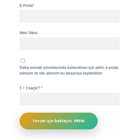
E-Posta*
Web Sitesi
Daha sonraki yorumlarımda kullanılması için adım, e-posta
adresim ve site adresim bu tarayıcıya kaydedilsin.
5 + 3 kaçtır?
*