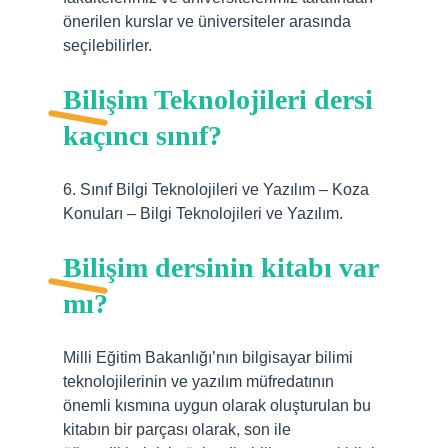
önerilen kurslar ve üniversiteler arasında
seçilebilirler.
Bilişim Teknolojileri dersi
kaçıncı sınıf?
6. Sınıf Bilgi Teknolojileri ve Yazılım – Koza
Konuları – Bilgi Teknolojileri ve Yazılım.
Bilişim dersinin kitabı var
mı?
Milli Eğitim Bakanlığı’nın bilgisayar bilimi
teknolojilerinin ve yazılım müfredatının
önemli kısmına uygun olarak oluşturulan bu
kitabın bir parçası olarak, son ile