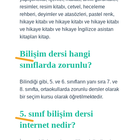
resimler, resim kitabı, cetvel, heceleme
rehberi, deyimler ve atasözleri, pastel renk,
hikaye kitabı ve hikaye kitabı ve hikaye kitabı
ve hikaye kitabı ve hikaye İngilizce asistan
kitapları kitap.
Bilişim dersi hangi
sınıflarda zorunlu?
Bilindiği gibi, 5. ve 6. sınıfların yanı sıra 7. ve
8. sınıfta, ortaokullarda zorunlu dersler olarak
bir seçim kursu olarak öğretilmektedir.
5. sınıf bilişim dersi
internet nedir?