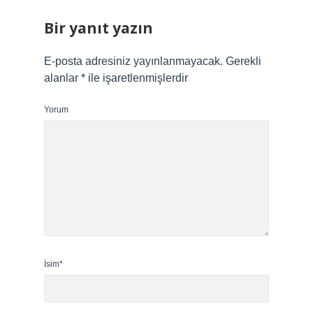
Bir yanıt yazın
E-posta adresiniz yayınlanmayacak.
Gerekli
alanlar
*
ile işaretlenmişlerdir
Yorum
İsim*