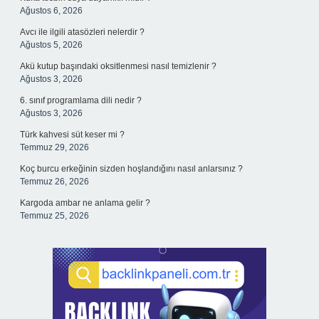
Ağustos 6, 2026
Avcı ile ilgili atasözleri nelerdir ?
Ağustos 5, 2026
Akü kutup başındaki oksitlenmesi nasıl temizlenir ?
Ağustos 3, 2026
6. sınıf programlama dili nedir ?
Ağustos 3, 2026
Türk kahvesi süt keser mi ?
Temmuz 29, 2026
Koç burcu erkeğinin sizden hoşlandığını nasıl anlarsınız ?
Temmuz 26, 2026
Kargoda ambar ne anlama gelir ?
Temmuz 25, 2026