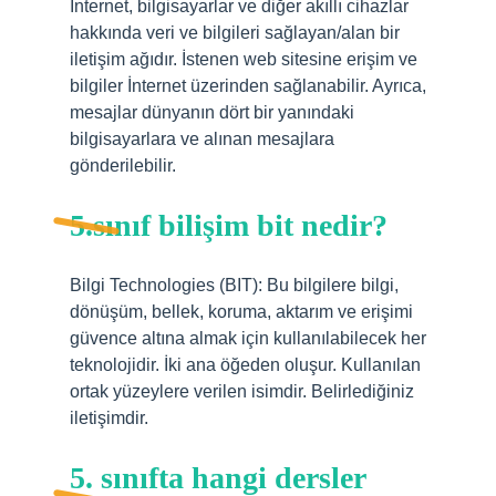
İnternet, bilgisayarlar ve diğer akıllı cihazlar
hakkında veri ve bilgileri sağlayan/alan bir
iletişim ağıdır. İstenen web sitesine erişim ve
bilgiler İnternet üzerinden sağlanabilir. Ayrıca,
mesajlar dünyanın dört bir yanındaki
bilgisayarlara ve alınan mesajlara
gönderilebilir.
5.sınıf bilişim bit nedir?
Bilgi Technologies (BIT): Bu bilgilere bilgi,
dönüşüm, bellek, koruma, aktarım ve erişimi
güvence altına almak için kullanılabilecek her
teknolojidir. İki ana öğeden oluşur. Kullanılan
ortak yüzeylere verilen isimdir. Belirlediğiniz
iletişimdir.
5. sınıfta hangi dersler