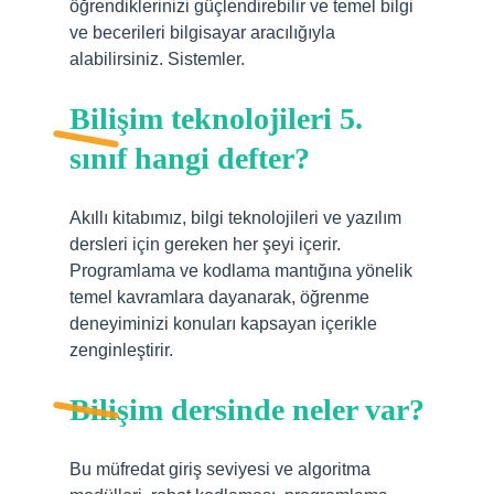
öğrendiklerinizi güçlendirebilir ve temel bilgi
ve becerileri bilgisayar aracılığıyla
alabilirsiniz. Sistemler.
Bilişim teknolojileri 5.
sınıf hangi defter?
Akıllı kitabımız, bilgi teknolojileri ve yazılım
dersleri için gereken her şeyi içerir.
Programlama ve kodlama mantığına yönelik
temel kavramlara dayanarak, öğrenme
deneyiminizi konuları kapsayan içerikle
zenginleştirir.
Bilişim dersinde neler var?
Bu müfredat giriş seviyesi ve algoritma