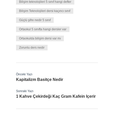
Bilişim teknolojileri 5 sınıf hangi defter
Bilişim Teknolojileri dersi kaçıncı sınıf
Güçlü şifre nedir 5 sınıf
Ortaokul 5 sınıfta hangi dersler var
Ortaokulda bilişim dersi var mı
Zorunlu ders nedir
Önceki Yazı
Kapitalizm Basitçe Nedir
Sonraki Yazı
1 Kahve Çekirdeği Kaç Gram Kafein Içerir