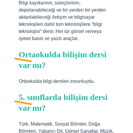
Bilgi kayıtlarının, süreçlerinin,
depolanabileceği ve bir yerden bir yerden
aktarılabileceği iletişim ve bilgisayar
teknolojileri dahil tüm teknolojilere “bilgi
teknolojisi” denir. Her tür görsel ve/veya
işitsel basılı ve yazılı araçlar.
Ortaokulda bilişim dersi
var mı?
Ortaokulda bilgi dersleri zorunluydu.
5. sınıflarda bilişim dersi
var mı?
Türk, Matematik, Sosyal Bilimler, Doğa
Bilimleri, Yabancı Dil, Görsel Sanatlar, Müzik,