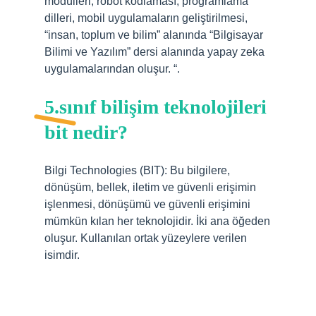
modülleri, robot kodlaması, programlama
dilleri, mobil uygulamaların geliştirilmesi,
“insan, toplum ve bilim” alanında “Bilgisayar
Bilimi ve Yazılım” dersi alanında yapay zeka
uygulamalarından oluşur. “.
5.sınıf bilişim teknolojileri
bit nedir?
Bilgi Technologies (BIT): Bu bilgilere,
dönüşüm, bellek, iletim ve güvenli erişimin
işlenmesi, dönüşümü ve güvenli erişimini
mümkün kılan her teknolojidir. İki ana öğeden
oluşur. Kullanılan ortak yüzeylere verilen
isimdir.