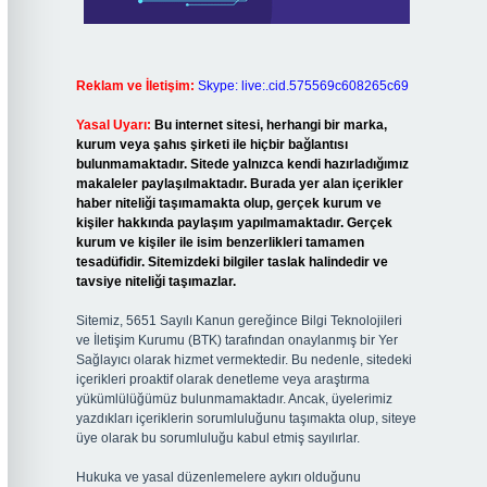
Reklam ve İletişim:
Skype: live:.cid.575569c608265c69
Yasal Uyarı:
Bu internet sitesi, herhangi bir marka,
kurum veya şahıs şirketi ile hiçbir bağlantısı
bulunmamaktadır. Sitede yalnızca kendi hazırladığımız
makaleler paylaşılmaktadır. Burada yer alan içerikler
haber niteliği taşımamakta olup, gerçek kurum ve
kişiler hakkında paylaşım yapılmamaktadır. Gerçek
kurum ve kişiler ile isim benzerlikleri tamamen
tesadüfidir. Sitemizdeki bilgiler taslak halindedir ve
tavsiye niteliği taşımazlar.
Sitemiz, 5651 Sayılı Kanun gereğince Bilgi Teknolojileri
ve İletişim Kurumu (BTK) tarafından onaylanmış bir Yer
Sağlayıcı olarak hizmet vermektedir. Bu nedenle, sitedeki
içerikleri proaktif olarak denetleme veya araştırma
yükümlülüğümüz bulunmamaktadır. Ancak, üyelerimiz
yazdıkları içeriklerin sorumluluğunu taşımakta olup, siteye
üye olarak bu sorumluluğu kabul etmiş sayılırlar.
Hukuka ve yasal düzenlemelere aykırı olduğunu