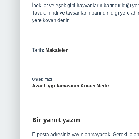
İnek, at ve eşek gibi hayvanların barındırıldığı yer
Tavuk, hindi ve tavşanların barındırıldığı yere ahı
yere kovan denir.
Tarih:
Makaleler
Önceki Yazı
Azar Uygulamasının Amacı Nedir
Bir yanıt yazın
E-posta adresiniz yayınlanmayacak.
Gerekli ala