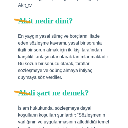
Akit_tv
Akit nedir dini?
En yaygın yasal süreç ve borçlarını ifade
eden sözleşme kavramı, yasal bir sorunla
ilgili bir sorun almak için iki kişi tarafından
karşılıklı anlaşmalar olarak tanımlanmaktadır.
Bu sözün bir sonucu olarak, taraflar
sözleşmeye ve ödünç almaya ihtiyaç
duymaya söz verdiler.
Akdi şart ne demek?
İslam hukukunda, sözleşmeye dayalı
koşulların koşulları şunlardır: “Sözleşmenin
varlığının ve uygulanmasının atfedildiği temel