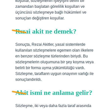
koşullar, sözleşmenin işleyişini belirli bir
zamandan başlatan görelilik koşulları ve
üçüncüsü sözleşmeye bağlı hükümleri ve
sonuçları değiştiren koşullar.
Rızai akit ne demek?
Sonuçta, Rezai Akitler, yasal sistemlerde
kullanılan sözleşmelere egemen olan ilkelere
en benzer sözleşme türlerinden biriydi. Bu
sözleşmelerin oluşumuna bir şey koyma veya
belirli bir forma uyma yükümlülüğü vardı.
Sözleşme, tarafların uygun onayının varlığı ile
sonuçlandırıldı.
Akit ismi ne anlama gelir?
Sözleşme, iki veya daha fazla taraf arasında