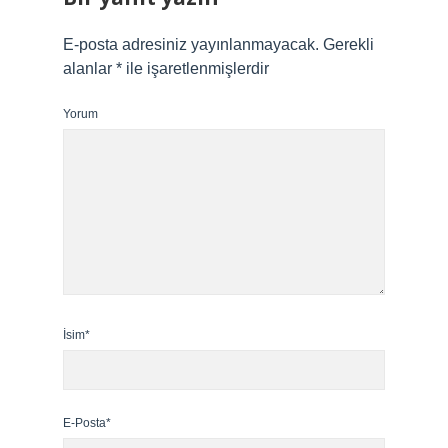
E-posta adresiniz yayınlanmayacak.
Gerekli
alanlar
*
ile işaretlenmişlerdir
Yorum
İsim*
E-Posta*