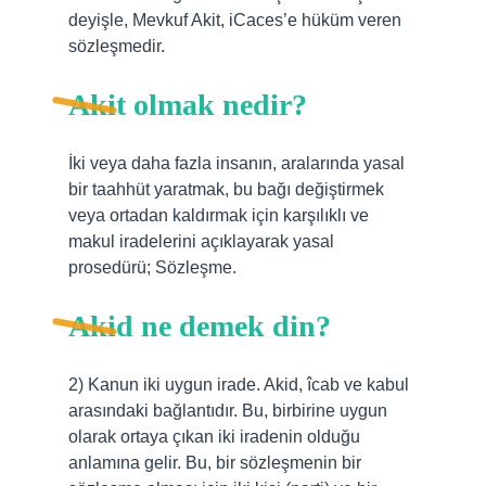
deyişle, Mevkuf Akit, iCaces’e hüküm veren
sözleşmedir.
Akit olmak nedir?
İki veya daha fazla insanın, aralarında yasal
bir taahhüt yaratmak, bu bağı değiştirmek
veya ortadan kaldırmak için karşılıklı ve
makul iradelerini açıklayarak yasal
prosedürü; Sözleşme.
Akid ne demek din?
2) Kanun iki uygun irade. Akid, îcab ve kabul
arasındaki bağlantıdır. Bu, birbirine uygun
olarak ortaya çıkan iki iradenin olduğu
anlamına gelir. Bu, bir sözleşmenin bir