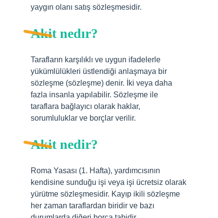
yaygın olanı satış sözleşmesidir.
Akit nedır?
Tarafların karşılıklı ve uygun ifadelerle
yükümlülükleri üstlendiği anlaşmaya bir
sözleşme (sözleşme) denir. İki veya daha
fazla insanla yapılabilir. Sözleşme ile
taraflara bağlayıcı olarak haklar,
sorumluluklar ve borçlar verilir.
Akit nedir?
Roma Yasası (1. Hafta), yardımcısının
kendisine sunduğu işi veya işi ücretsiz olarak
yürütme sözleşmesidir. Kayıp ikili sözleşme
her zaman taraflardan biridir ve bazı
durumlarda diğeri borca ​​tabidir.