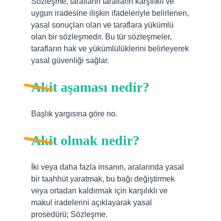
Sözleşme, tarafların tarafların karşılıklı ve
uygun iradesine ilişkin ifadeleriyle belirlenen,
yasal sonuçları olan ve taraflara yükümlü
olan bir sözleşmedir. Bu tür sözleşmeler,
tarafların hak ve yükümlülüklerini belirleyerek
yasal güvenliği sağlar.
Akit aşaması nedir?
Başlık yargısına göre no.
Akit olmak nedir?
İki veya daha fazla insanın, aralarında yasal
bir taahhüt yaratmak, bu bağı değiştirmek
veya ortadan kaldırmak için karşılıklı ve
makul iradelerini açıklayarak yasal
prosedürü; Sözleşme.