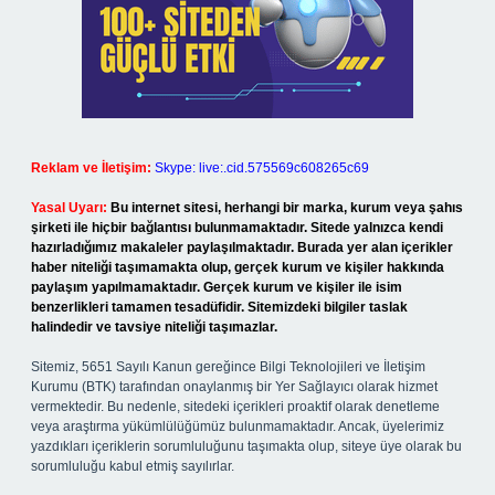
Reklam ve İletişim:
Skype: live:.cid.575569c608265c69
Yasal Uyarı:
Bu internet sitesi, herhangi bir marka, kurum veya şahıs
şirketi ile hiçbir bağlantısı bulunmamaktadır. Sitede yalnızca kendi
hazırladığımız makaleler paylaşılmaktadır. Burada yer alan içerikler
haber niteliği taşımamakta olup, gerçek kurum ve kişiler hakkında
paylaşım yapılmamaktadır. Gerçek kurum ve kişiler ile isim
benzerlikleri tamamen tesadüfidir. Sitemizdeki bilgiler taslak
halindedir ve tavsiye niteliği taşımazlar.
Sitemiz, 5651 Sayılı Kanun gereğince Bilgi Teknolojileri ve İletişim
Kurumu (BTK) tarafından onaylanmış bir Yer Sağlayıcı olarak hizmet
vermektedir. Bu nedenle, sitedeki içerikleri proaktif olarak denetleme
veya araştırma yükümlülüğümüz bulunmamaktadır. Ancak, üyelerimiz
yazdıkları içeriklerin sorumluluğunu taşımakta olup, siteye üye olarak bu
sorumluluğu kabul etmiş sayılırlar.