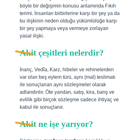
böyle bir değişimin konusu anlamında Fıkıh
terimi. İnsanları birbirlerine karşı bir şey ya da
bu ilişkinin neden olduğu yükümlülüğe karşı
bir şey yapmaya veya vermeye zorlayan
yasal ilişki.
Akit çeşitleri nelerdir?
İnanç, Vedîa, Karz, hibeler ve rehinelerden
var olan beş eylem türü, aynı (mal) teslimatı
ile sonuçlanan aynı sözleşmeler olarak
adlandırılır. Öte yandan, satış, kira, barış ve
evlilik gibi birçok sözleşme sadece ihtiyaç ve
kabul ile sonuçlanır.
Akit ne işe yarıyor?