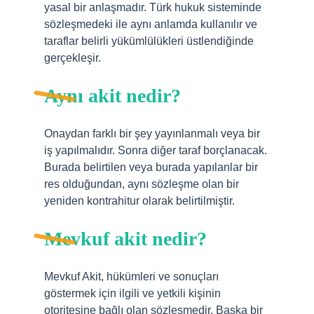
yasal bir anlaşmadır. Türk hukuk sisteminde
sözleşmedeki ile aynı anlamda kullanılır ve
taraflar belirli yükümlülükleri üstlendiğinde
gerçekleşir.
Aynı akit nedir?
Onaydan farklı bir şey yayınlanmalı veya bir
iş yapılmalıdır. Sonra diğer taraf borçlanacak.
Burada belirtilen veya burada yapılanlar bir
res olduğundan, aynı sözleşme olan bir
yeniden kontrahitur olarak belirtilmiştir.
Mevkuf akit nedir?
Mevkuf Akit, hükümleri ve sonuçları
göstermek için ilgili ve yetkili kişinin
otoritesine bağlı olan sözleşmedir. Başka bir