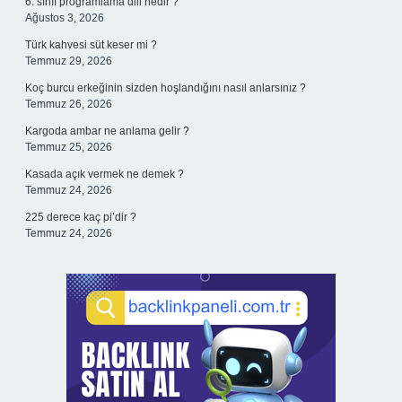
6. sınıf programlama dili nedir ?
Ağustos 3, 2026
Türk kahvesi süt keser mi ?
Temmuz 29, 2026
Koç burcu erkeğinin sizden hoşlandığını nasıl anlarsınız ?
Temmuz 26, 2026
Kargoda ambar ne anlama gelir ?
Temmuz 25, 2026
Kasada açık vermek ne demek ?
Temmuz 24, 2026
225 derece kaç pi’dir ?
Temmuz 24, 2026