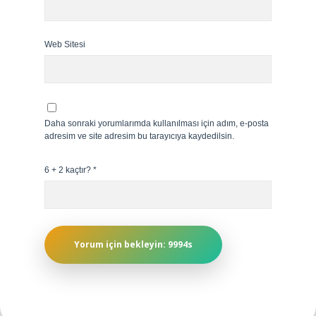
Web Sitesi
Daha sonraki yorumlarımda kullanılması için adım, e-posta
adresim ve site adresim bu tarayıcıya kaydedilsin.
6 + 2 kaçtır?
*