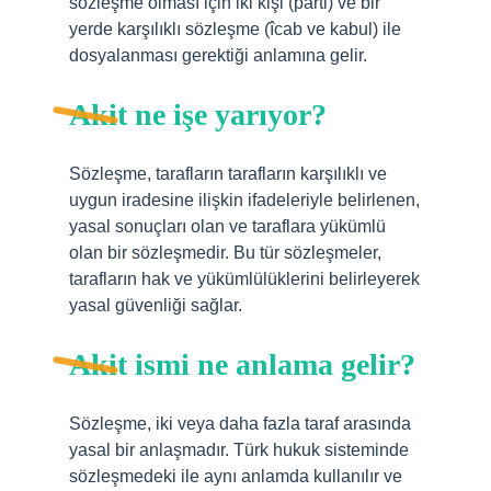
sözleşme olması için iki kişi (parti) ve bir
yerde karşılıklı sözleşme (îcab ve kabul) ile
dosyalanması gerektiği anlamına gelir.
Akit ne işe yarıyor?
Sözleşme, tarafların tarafların karşılıklı ve
uygun iradesine ilişkin ifadeleriyle belirlenen,
yasal sonuçları olan ve taraflara yükümlü
olan bir sözleşmedir. Bu tür sözleşmeler,
tarafların hak ve yükümlülüklerini belirleyerek
yasal güvenliği sağlar.
Akit ismi ne anlama gelir?
Sözleşme, iki veya daha fazla taraf arasında
yasal bir anlaşmadır. Türk hukuk sisteminde
sözleşmedeki ile aynı anlamda kullanılır ve