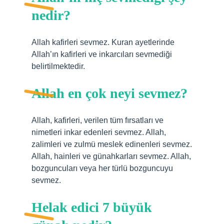
nedir?
Allah kafirleri sevmez. Kuran ayetlerinde
Allah’ın kafirleri ve inkarcıları sevmediği
belirtilmektedir.
Allah en çok neyi sevmez?
Allah, kafirleri, verilen tüm fırsatları ve
nimetleri inkar edenleri sevmez. Allah,
zalimleri ve zulmü meslek edinenleri sevmez.
Allah, hainleri ve günahkarları sevmez. Allah,
bozguncuları veya her türlü bozguncuyu
sevmez.
Helak edici 7 büyük