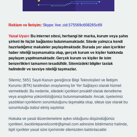
Reklam ve İletişim:
Skype: live:.cid.575569c608265c69
Yasal Uyarı:
Bu internet sitesi, herhangi bir marka, kurum veya şahıs
şirketi ile hiçbir bağlantısı bulunmamaktadır. Sitede yalnızca kendi
hazırladığımız makaleler paylaşılmaktadır. Burada yer alan içerikler
haber niteliği taşımamakta olup, gerçek kurum ve kişiler hakkında
paylaşım yapılmamaktadır. Gerçek kurum ve kişiler ile isim
benzerlikleri tamamen tesadüfidir. Sitemizdeki bilgiler taslak
halindedir ve tavsiye niteliği taşımazlar.
Sitemiz, 5651 Sayılı Kanun gereğince Bilgi Teknolojileri ve İletişim
Kurumu (BTK) tarafından onaylanmış bir Yer Sağlayıcı olarak hizmet
vermektedir. Bu nedenle, sitedeki içerikleri proaktif olarak denetleme
veya araştırma yükümlülüğümüz bulunmamaktadır. Ancak, üyelerimiz
yazdıkları içeriklerin sorumluluğunu taşımakta olup, siteye üye olarak bu
sorumluluğu kabul etmiş sayılırlar.
Hukuka ve yasal düzenlemelere aykırı olduğunu düşündüğünüz
içerikleri,
backlinkpanelicomtr@gmail.com
adresine bildirmeniz halinde,
ilgili içerikler yasal süre içerisinde sitemizden kaldırılacaktır.