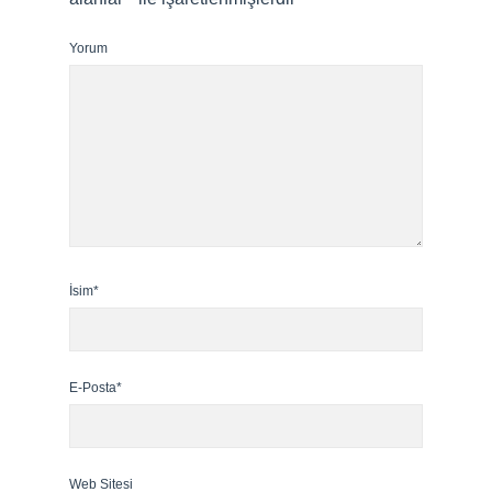
Yorum
İsim*
E-Posta*
Web Sitesi