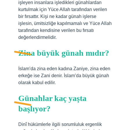
işleyen insanlara işledikleri günahlardan
kurtulmak için Yüce Allah tarafından verilen
bir fırsattır. Kişi ne kadar günah işlerse
işlesin, ümitsizliğe kapılmamalı ve Yüce Allah
tarafından kendisine verilen bu fırsatı
değerlendirmelidir.
Zina büyük günah mıdır?
İslam’da zina eden kadına Zaniye, zina eden
erkeğe ise Zani denir. İslam’da büyük günah
olarak kabul edilir.
Günahlar kaç yaşta
başlıyor?
Dinî hükümlerle ilgili sorumluluk ergenlik