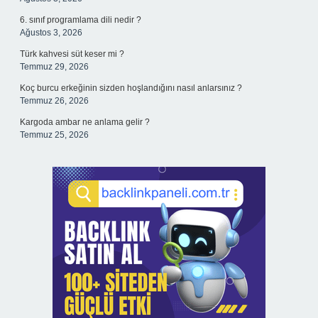
6. sınıf programlama dili nedir ?
Ağustos 3, 2026
Türk kahvesi süt keser mi ?
Temmuz 29, 2026
Koç burcu erkeğinin sizden hoşlandığını nasıl anlarsınız ?
Temmuz 26, 2026
Kargoda ambar ne anlama gelir ?
Temmuz 25, 2026