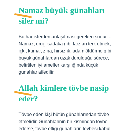
Namaz büyük günahları
siler mi?
Bu hadislerden anlaşılması gereken şudur: -
Namaz, oruç, sadaka gibi farzları terk etmek;
içki, kumar, zina, hırsızlık, adam öldürme gibi
büyük günahlardan uzak durulduğu sürece,
belirtilen iyi ameller karşılığında küçük
günahlar affedilir.
Allah kimlere tövbe nasip
eder?
Tövbe eden kişi bütün günahlarından tövbe
etmelidir. Günahlarının bir kısmından tövbe
ederse, tövbe ettiği günahların tövbesi kabul