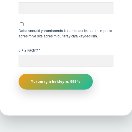
Daha sonraki yorumlarımda kullanılması için adım, e-posta
adresim ve site adresim bu tarayıcıya kaydedilsin.
6 + 2 kaçtır?
*