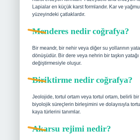
Lapialar en küçük karst formlarıdır. Kar ve yağmu
yüzeyindeki çatlaklardır.
Menderes nedir coğrafya?
Bir meandr, bir nehir veya diğer su yollarının yat
dönüşüdür. Bir dere veya nehrin bir taşkın yatağı
değiştirmesiyle oluşur.
Biriktirme nedir coğrafya?
Jeolojide, tortul ortam veya tortul ortam, belirli bir
biyolojik süreçlerin birleşimini ve dolayısıyla 
kaya türlerini tanımlar.
Akarsu rejimi nedir?