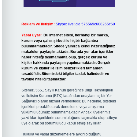
Reklam ve İletişim:
Skype: live:.cid.575569c608265c69
Yasal Uyarı:
Bu internet sitesi, herhangi bir marka,
kurum veya şahıs şirketi ile hiçbir bağlantısı
bulunmamaktadır. Sitede yalnızca kendi hazırladığımız
makaleler paylaşılmaktadır. Burada yer alan içerikler
haber niteliği taşımamakta olup, gerçek kurum ve
kişiler hakkında paylaşım yapılmamaktadır. Gerçek
kurum ve kişiler ile isim benzerlikleri tamamen
tesadüfidir. Sitemizdeki bilgiler taslak halindedir ve
tavsiye niteliği taşımazlar.
Sitemiz, 5651 Sayılı Kanun gereğince Bilgi Teknolojileri
ve İletişim Kurumu (BTK) tarafından onaylanmış bir Yer
Sağlayıcı olarak hizmet vermektedir. Bu nedenle, sitedeki
içerikleri proaktif olarak denetleme veya araştırma
yükümlülüğümüz bulunmamaktadır. Ancak, üyelerimiz
yazdıkları içeriklerin sorumluluğunu taşımakta olup, siteye
üye olarak bu sorumluluğu kabul etmiş sayılırlar.
Hukuka ve yasal düzenlemelere aykırı olduğunu