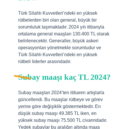
Türk Silahlı Kuvvetleri’ndeki en yüksek
rütbelerden biri olan general, büyük bir
sorumluluk taşımaktadır. 2024 yılı itibarıyla
ortalama general maaşları 130.400 TL olarak
belirlenecektir. Generaller, büyük askeri
operasyonları yönetmekle sorumludur ve
Türk Silahlı Kuvvetleri’ndeki en yüksek
rütbeli liderler arasındadır.
Subay maaşı kaç TL 2024?
Subay maaşları 2024’ten itibaren artışlarla
güncellendi. Bu maaşlar rütbeye ve görev
yerine göre değişiklik göstermektedir. En
düşük subay maaşı 49.385 TL iken, en
yüksek subay maaşı 75.500 TL civarındadır.
Yedek subaylar bu aralığın altında maaş