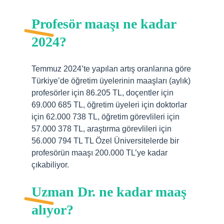
Profesör maaşı ne kadar
2024?
Temmuz 2024’te yapılan artış oranlarına göre
Türkiye’de öğretim üyelerinin maaşları (aylık)
profesörler için 86.205 TL, doçentler için
69.000 685 TL, öğretim üyeleri için doktorlar
için 62.000 738 TL, öğretim görevlileri için
57.000 378 TL, araştırma görevlileri için
56.000 794 TL TL Özel Üniversitelerde bir
profesörün maaşı 200.000 TL’ye kadar
çıkabiliyor.
Uzman Dr. ne kadar maaş
alıyor?