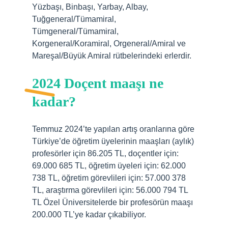
Yüzbaşı, Binbaşı, Yarbay, Albay,
Tuğgeneral/Tümamiral,
Tümgeneral/Tümamiral,
Korgeneral/Koramiral, Orgeneral/Amiral ve
Mareşal/Büyük Amiral rütbelerindeki erlerdir.
2024 Doçent maaşı ne
kadar?
Temmuz 2024’te yapılan artış oranlarına göre
Türkiye’de öğretim üyelerinin maaşları (aylık)
profesörler için 86.205 TL, doçentler için:
69.000 685 TL, öğretim üyeleri için: 62.000
738 TL, öğretim görevlileri için: 57.000 378
TL, araştırma görevlileri için: 56.000 794 TL
TL Özel Üniversitelerde bir profesörün maaşı
200.000 TL’ye kadar çıkabiliyor.