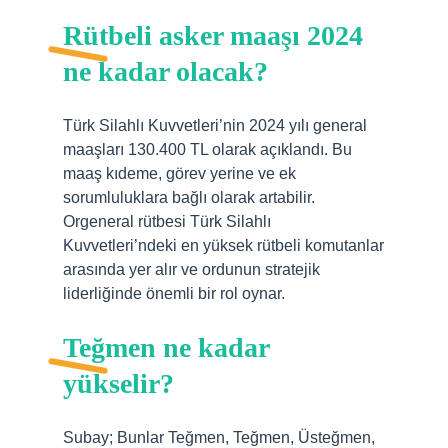
Rütbeli asker maaşı 2024
ne kadar olacak?
Türk Silahlı Kuvvetleri’nin 2024 yılı general
maaşları 130.400 TL olarak açıklandı. Bu
maaş kıdeme, görev yerine ve ek
sorumluluklara bağlı olarak artabilir.
Orgeneral rütbesi Türk Silahlı
Kuvvetleri’ndeki en yüksek rütbeli komutanlar
arasında yer alır ve ordunun stratejik
liderliğinde önemli bir rol oynar.
Teğmen ne kadar
yükselir?
Subay; Bunlar Teğmen, Teğmen, Üsteğmen,