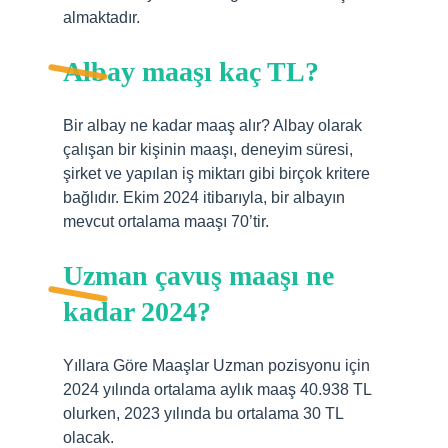
almaktadır.
Albay maaşı kaç TL?
Bir albay ne kadar maaş alır? Albay olarak
çalışan bir kişinin maaşı, deneyim süresi,
şirket ve yapılan iş miktarı gibi birçok kritere
bağlıdır. Ekim 2024 itibarıyla, bir albayın
mevcut ortalama maaşı 70’tir.
Uzman çavuş maaşı ne
kadar 2024?
Yıllara Göre Maaşlar Uzman pozisyonu için
2024 yılında ortalama aylık maaş 40.938 TL
olurken, 2023 yılında bu ortalama 30 TL
olacak.