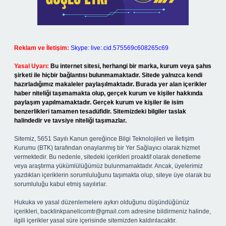
Reklam ve İletişim:
Skype: live:.cid.575569c608265c69
Yasal Uyarı:
Bu internet sitesi, herhangi bir marka, kurum veya şahıs
şirketi ile hiçbir bağlantısı bulunmamaktadır. Sitede yalnızca kendi
hazırladığımız makaleler paylaşılmaktadır. Burada yer alan içerikler
haber niteliği taşımamakta olup, gerçek kurum ve kişiler hakkında
paylaşım yapılmamaktadır. Gerçek kurum ve kişiler ile isim
benzerlikleri tamamen tesadüfidir. Sitemizdeki bilgiler taslak
halindedir ve tavsiye niteliği taşımazlar.
Sitemiz, 5651 Sayılı Kanun gereğince Bilgi Teknolojileri ve İletişim
Kurumu (BTK) tarafından onaylanmış bir Yer Sağlayıcı olarak hizmet
vermektedir. Bu nedenle, sitedeki içerikleri proaktif olarak denetleme
veya araştırma yükümlülüğümüz bulunmamaktadır. Ancak, üyelerimiz
yazdıkları içeriklerin sorumluluğunu taşımakta olup, siteye üye olarak bu
sorumluluğu kabul etmiş sayılırlar.
Hukuka ve yasal düzenlemelere aykırı olduğunu düşündüğünüz
içerikleri,
backlinkpanelicomtr@gmail.com
adresine bildirmeniz halinde,
ilgili içerikler yasal süre içerisinde sitemizden kaldırılacaktır.