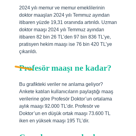
2024 yılı memur ve memur emeklilerinin
doktor maaşları 2024 yılı Temmuz ayından
itibaren yüzde 19,31 oranında artırıldı. Uzman
doktor maaşı 2024 yılı Temmuz ayından
itibaren 82 bin 26 TL’den 97 bin 836 TL’ye,
pratisyen hekim maaşı ise 76 bin 420 TL’ye
çıkarıldı.
Profesör maaşı ne kadar?
Bu grafikteki veriler ne anlama geliyor?
Ankete katılan kullanıcıların paylaştığı maaş
verilerine göre Profesör Doktor’un ortalama
aylık maaşı 92.000 TL’dir. Profesör ve
Doktor’un en düşük ortak maaşı 73.600 TL
iken en yüksek maaşı 195 TL’dir.