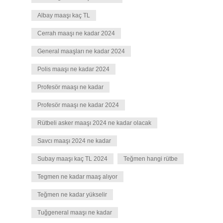
Albay maaşı kaç TL
Cerrah maaşı ne kadar 2024
General maaşları ne kadar 2024
Polis maaşı ne kadar 2024
Profesör maaşı ne kadar
Profesör maaşı ne kadar 2024
Rütbeli asker maaşı 2024 ne kadar olacak
Savcı maaşı 2024 ne kadar
Subay maaşı kaç TL 2024
Teğmen hangi rütbe
Tegmen ne kadar maaş alıyor
Teğmen ne kadar yükselir
Tuğgeneral maaşı ne kadar