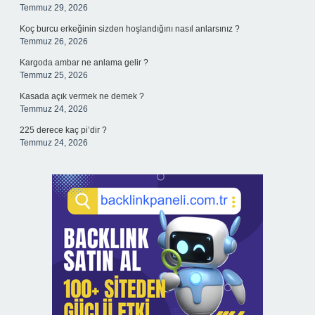
Temmuz 29, 2026
Koç burcu erkeğinin sizden hoşlandığını nasıl anlarsınız ?
Temmuz 26, 2026
Kargoda ambar ne anlama gelir ?
Temmuz 25, 2026
Kasada açık vermek ne demek ?
Temmuz 24, 2026
225 derece kaç pi’dir ?
Temmuz 24, 2026