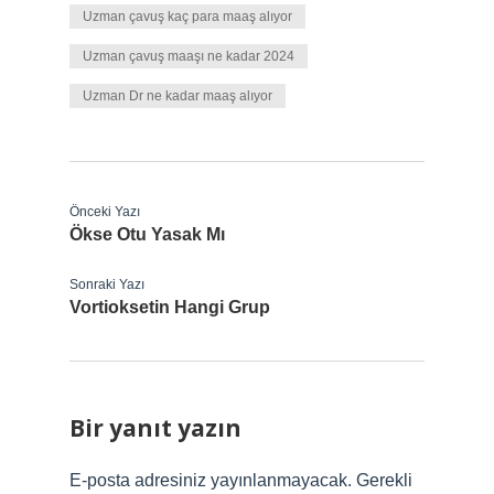
Uzman çavuş kaç para maaş alıyor
Uzman çavuş maaşı ne kadar 2024
Uzman Dr ne kadar maaş alıyor
Önceki Yazı
Ökse Otu Yasak Mı
Sonraki Yazı
Vortioksetin Hangi Grup
Bir yanıt yazın
E-posta adresiniz yayınlanmayacak.
Gerekli