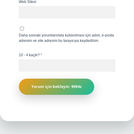
Web Sitesi
Daha sonraki yorumlarımda kullanılması için adım, e-posta
adresim ve site adresim bu tarayıcıya kaydedilsin.
10 - 4 kaçtır?
*