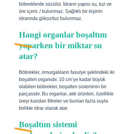
böbreklerde süzülür. İdrarın yapısı su, tuz ve
üre içerir. / bulunmaz. Sağlıklı bir kişinin
idrarında glikoz/tuz bulunmaz.
Hangi organlar boşaltım
yaparken bir miktar su
atar?
Böbrekler, omurgalıların fasulye şeklindeki iki
boşaltım organıdır. 10 cm’ye kadar büyük
olabilen böbrekler, boşaltım sisteminin bir
parçasıdır. Bu organlar, atık ürünleri, özellikle
üreyi kandan filtreler ve bunları fazla suyla
birlikte idrar olarak atar.
Boşaltım sistemi