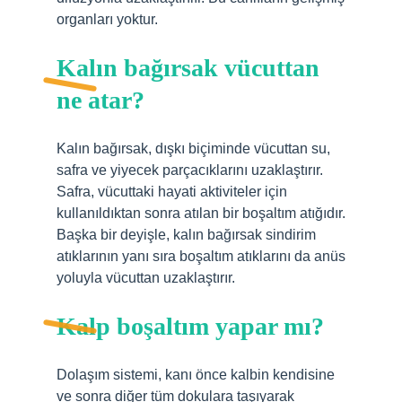
organları yoktur.
Kalın bağırsak vücuttan
ne atar?
Kalın bağırsak, dışkı biçiminde vücuttan su,
safra ve yiyecek parçacıklarını uzaklaştırır.
Safra, vücuttaki hayati aktiviteler için
kullanıldıktan sonra atılan bir boşaltım atığıdır.
Başka bir deyişle, kalın bağırsak sindirim
atıklarının yanı sıra boşaltım atıklarını da anüs
yoluyla vücuttan uzaklaştırır.
Kalp boşaltım yapar mı?
Dolaşım sistemi, kanı önce kalbin kendisine
ve sonra diğer tüm dokulara taşıyarak