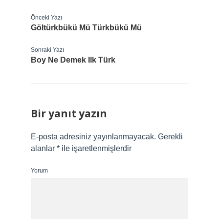
Önceki Yazı
Göltürkbükü Mü Türkbükü Mü
Sonraki Yazı
Boy Ne Demek Ilk Türk
Bir yanıt yazın
E-posta adresiniz yayınlanmayacak.
Gerekli
alanlar
*
ile işaretlenmişlerdir
Yorum