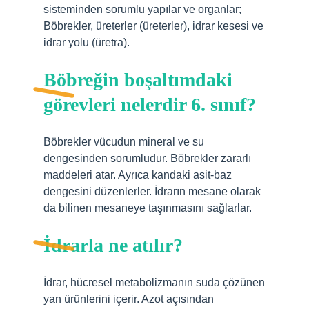
sisteminden sorumlu yapılar ve organlar;
Böbrekler, üreterler (üreterler), idrar kesesi ve
idrar yolu (üretra).
Böbreğin boşaltımdaki
görevleri nelerdir 6. sınıf?
Böbrekler vücudun mineral ve su
dengesinden sorumludur. Böbrekler zararlı
maddeleri atar. Ayrıca kandaki asit-baz
dengesini düzenlerler. İdrarın mesane olarak
da bilinen mesaneye taşınmasını sağlarlar.
İdrarla ne atılır?
İdrar, hücresel metabolizmanın suda çözünen
yan ürünlerini içerir. Azot açısından