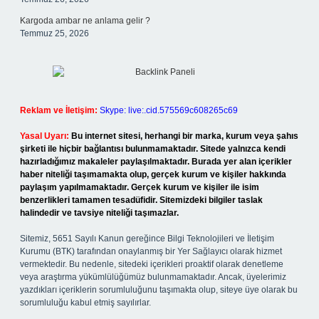
Kargoda ambar ne anlama gelir ?
Temmuz 25, 2026
Reklam ve İletişim:
Skype: live:.cid.575569c608265c69
Yasal Uyarı:
Bu internet sitesi, herhangi bir marka, kurum veya şahıs
şirketi ile hiçbir bağlantısı bulunmamaktadır. Sitede yalnızca kendi
hazırladığımız makaleler paylaşılmaktadır. Burada yer alan içerikler
haber niteliği taşımamakta olup, gerçek kurum ve kişiler hakkında
paylaşım yapılmamaktadır. Gerçek kurum ve kişiler ile isim
benzerlikleri tamamen tesadüfidir. Sitemizdeki bilgiler taslak
halindedir ve tavsiye niteliği taşımazlar.
Sitemiz, 5651 Sayılı Kanun gereğince Bilgi Teknolojileri ve İletişim
Kurumu (BTK) tarafından onaylanmış bir Yer Sağlayıcı olarak hizmet
vermektedir. Bu nedenle, sitedeki içerikleri proaktif olarak denetleme
veya araştırma yükümlülüğümüz bulunmamaktadır. Ancak, üyelerimiz
yazdıkları içeriklerin sorumluluğunu taşımakta olup, siteye üye olarak bu
sorumluluğu kabul etmiş sayılırlar.