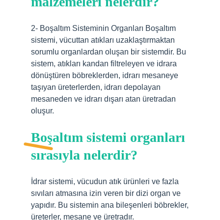
malzemeleri nelerdir?
2- Boşaltım Sisteminin Organları Boşaltım
sistemi, vücuttan atıkları uzaklaştırmaktan
sorumlu organlardan oluşan bir sistemdir. Bu
sistem, atıkları kandan filtreleyen ve idrara
dönüştüren böbreklerden, idrarı mesaneye
taşıyan üreterlerden, idrarı depolayan
mesaneden ve idrarı dışarı atan üretradan
oluşur.
Boşaltım sistemi organları
sırasıyla nelerdir?
İdrar sistemi, vücudun atık ürünleri ve fazla
sıvıları atmasına izin veren bir dizi organ ve
yapıdır. Bu sistemin ana bileşenleri böbrekler,
üreterler, mesane ve üretradır.