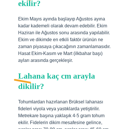
ekilir?
Ekim Mayıs ayında başlayıp Ağustos ayına
kadar kademeli olarak devam edebilir. Ekim
Haziran ile Ağustos sonu arasında yapılabilir.
Ekim ve dikimde en etkili faktör ürünün ne
zaman piyasaya çıkacağının zamanlamasıdır.
Hasat Ekim-Kasım ve Mart (ilkbahar başı)
ayları arasında gerçekleşir.
Lahana kaç cm arayla
dikilir?
Tohumlardan hazırlanan Brüksel lahanası
fideleri viyola veya yastıklarda yetiştirilir.
Metrekare başına yaklaşık 4-5 gram tohum
ekilir. Fidelerin dikim mesafesine gelince,