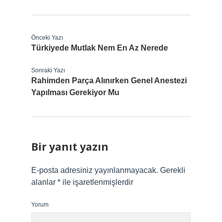
Önceki Yazı
Türkiyede Mutlak Nem En Az Nerede
Sonraki Yazı
Rahimden Parça Alınırken Genel Anestezi
Yapılması Gerekiyor Mu
Bir yanıt yazın
E-posta adresiniz yayınlanmayacak.
Gerekli
alanlar
*
ile işaretlenmişlerdir
Yorum