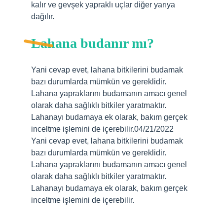
kalır ve gevşek yapraklı uçlar diğer yarıya
dağılır.
Lahana budanır mı?
Yani cevap evet, lahana bitkilerini budamak
bazı durumlarda mümkün ve gereklidir.
Lahana yapraklarını budamanın amacı genel
olarak daha sağlıklı bitkiler yaratmaktır.
Lahanayı budamaya ek olarak, bakım gerçek
inceltme işlemini de içerebilir.04/21/2022
Yani cevap evet, lahana bitkilerini budamak
bazı durumlarda mümkün ve gereklidir.
Lahana yapraklarını budamanın amacı genel
olarak daha sağlıklı bitkiler yaratmaktır.
Lahanayı budamaya ek olarak, bakım gerçek
inceltme işlemini de içerebilir.