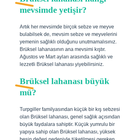
mevsimde yetişir?
Artık her mevsimde birçok sebze ve meyve
bulabilsek de, mevsim sebze ve meyvelerini
yemenin sağlıklı olduğunu unutmamalısınız.
Brüksel lahanasının ana mevsimi kıştır.
Ağustos ve Mart ayları arasında sağlıklı ve
lezzetli Brüksel lahanası yiyebilirsiniz.
Brüksel lahanası büyük
mü?
Turpgiller familyasından küçük bir kış sebzesi
olan Brüksel lahanası, genel sağlık açısından
büyük faydalara sahiptir. Küçük yumrulu bir
yapıya sahip olan Brüksel lahanası, yüksek
besin değeri nedeniyle tüketilmesi gereken