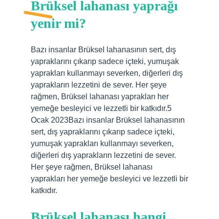
Brüksel lahanası yaprağı
yenir mi?
Bazı insanlar Brüksel lahanasının sert, dış
yapraklarını çıkarıp sadece içteki, yumuşak
yaprakları kullanmayı severken, diğerleri dış
yaprakların lezzetini de sever. Her şeye
rağmen, Brüksel lahanası yaprakları her
yemeğe besleyici ve lezzetli bir katkıdır.5
Ocak 2023Bazı insanlar Brüksel lahanasının
sert, dış yapraklarını çıkarıp sadece içteki,
yumuşak yaprakları kullanmayı severken,
diğerleri dış yaprakların lezzetini de sever.
Her şeye rağmen, Brüksel lahanası
yaprakları her yemeğe besleyici ve lezzetli bir
katkıdır.
Brüksel lahanası hangi