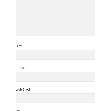
İsim*
E-Posta*
Web Sitesi