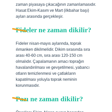
zaman piyasaya çıkacağının zamanlamasıdır.
Hasat Ekim-Kasım ve Mart (ilkbahar başı)
ayları arasında gerçekleşir.
Fideler ne zaman dikilir?
Fideler nisan-mayıs aylarında, toprak
ılımanken dikilmelidir. Dikim sırasında sıra
arası 40-60 cm, sıra arası 120-150 cm
olmalıdır. Çapalamanın amacı toprağın
havalandırılması ve gevşetilmesi, yabancı
otların temizlenmesi ve çatlakların
kapatılması yoluyla toprak neminin
korunmasıdır.
Pazı ne zaman dikilir?