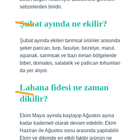
sebzelerden biridir.
Şubat ayında ne ekilir?
Şubat ayında ekilen tarımsal ürünler arasında
şeker pancarı, turp, fasulye, bezelye, marul,
ıspanak, sarımsak ve bazı ılıman bölgelerde
biber, domates, salatalık ve patlıcan tohumları
da yer alıyor.
Lahana fidesi ne zaman
dikilir?
Ekim Mayıs ayında başlayıp Ağustos ayına
kadar kademeli olarak devam edebilir. Ekim
Haziran ile Ağustos sonu arasında yapılabilir.
Ekim ve dikimde en etkili faktör ürünün ne