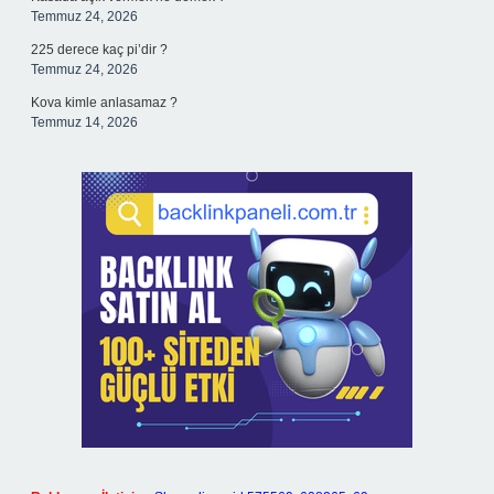
Temmuz 24, 2026
225 derece kaç pi’dir ?
Temmuz 24, 2026
Kova kimle anlasamaz ?
Temmuz 14, 2026