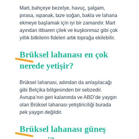
Mart, bahçeye bezelye, havuç, şalgam,
pırasa, ıspanak, taze soğan, bakla ve lahana
ekmeye başlamak için iyi bir zamandır. Mart
ayından itibaren çilek ve kuşkonmaz gibi çok
yıllık bitkilerin fideleri artık toprağa ekilebilir.
Brüksel lahanası en çok
nerede yetişir?
Brüksel lahanası, adından da anlaşılacağı
gibi Belçika bölgesinden bir sebzedir.
Avrupa’nın geri kalanında ve ABD’de yaygın
olan Brüksel lahanası yetiştiriciliği burada
pek yaygın değildir.
Brüksel lahanası güneş