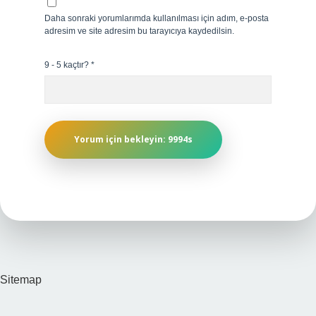
Daha sonraki yorumlarımda kullanılması için adım, e-posta
adresim ve site adresim bu tarayıcıya kaydedilsin.
9 - 5 kaçtır?
*
Sitemap