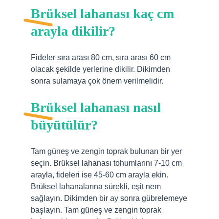
Brüksel lahanası kaç cm
arayla dikilir?
Fideler sıra arası 80 cm, sıra arası 60 cm
olacak şekilde yerlerine dikilir. Dikimden
sonra sulamaya çok önem verilmelidir.
Brüksel lahanası nasıl
büyütülür?
Tam güneş ve zengin toprak bulunan bir yer
seçin. Brüksel lahanası tohumlarını 7-10 cm
arayla, fideleri ise 45-60 cm arayla ekin.
Brüksel lahanalarına sürekli, eşit nem
sağlayın. Dikimden bir ay sonra gübrelemeye
başlayın. Tam güneş ve zengin toprak