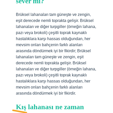
sever mi?
Brüksel lahanaları tam güneşte ve zengin,
eşit derecede nemli toprakta gelişir. Brüksel
lahanaları ve diğer turpgiller (örneğin lahana,
pazı veya brokoli) çeşitli toprak kaynaklı
hastalıklara karşı hassas olduğundan, her
mevsim onları bahçenin farklı alanları
arasında döndürmek iyi bir fikirdir; Brüksel
lahanaları tam güneşte ve zengin, eşit
derecede nemli toprakta gelişir. Brüksel
lahanaları ve diğer turpgiller (örneğin lahana,
pazı veya brokoli) çeşitli toprak kaynaklı
hastalıklara karşı hassas olduğundan, her
mevsim onları bahçenin farklı alanları
arasında döndürmek iyi bir fikirdir.
Kış lahanası ne zaman