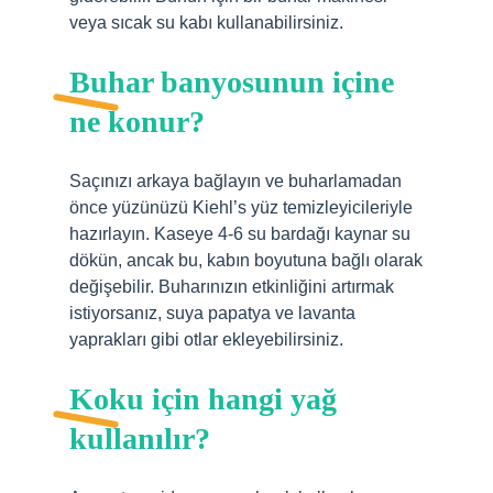
veya sıcak su kabı kullanabilirsiniz.
Buhar banyosunun içine
ne konur?
Saçınızı arkaya bağlayın ve buharlamadan
önce yüzünüzü Kiehl’s yüz temizleyicileriyle
hazırlayın. Kaseye 4-6 su bardağı kaynar su
dökün, ancak bu, kabın boyutuna bağlı olarak
değişebilir. Buharınızın etkinliğini artırmak
istiyorsanız, suya papatya ve lavanta
yaprakları gibi otlar ekleyebilirsiniz.
Koku için hangi yağ
kullanılır?