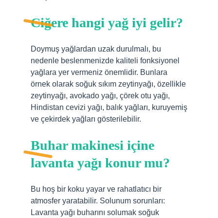
Ciğere hangi yağ iyi gelir?
Doymuş yağlardan uzak durulmalı, bu
nedenle beslenmenizde kaliteli fonksiyonel
yağlara yer vermeniz önemlidir. Bunlara
örnek olarak soğuk sıkım zeytinyağı, özellikle
zeytinyağı, avokado yağı, çörek otu yağı,
Hindistan cevizi yağı, balık yağları, kuruyemiş
ve çekirdek yağları gösterilebilir.
Buhar makinesi içine
lavanta yağı konur mu?
Bu hoş bir koku yayar ve rahatlatıcı bir
atmosfer yaratabilir. Solunum sorunları:
Lavanta yağı buharını solumak soğuk