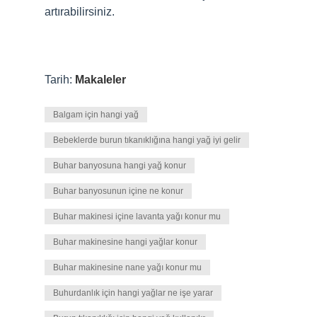
artırabilirsiniz.
Tarih:
Makaleler
Balgam için hangi yağ
Bebeklerde burun tıkanıklığına hangi yağ iyi gelir
Buhar banyosuna hangi yağ konur
Buhar banyosunun içine ne konur
Buhar makinesi içine lavanta yağı konur mu
Buhar makinesine hangi yağlar konur
Buhar makinesine nane yağı konur mu
Buhurdanlık için hangi yağlar ne işe yarar