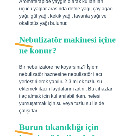
Aromaterapide yaygın olarak kullanılan
uçucu yağlar arasında defne yağı, çay ağacı
yağı, gül yağı, kekik yağı, lavanta yağı ve
okaliptüs yağı bulunur.
Nebulizatör makinesi içine
ne konur?
Bir nebulizatöre ne koyarsınız? İşlem,
nebulizatör haznesine nebulizatör ilacı
yerleştirilerek yapılır. 2-3 ml ek tuzlu su
eklemek ilacın faydalarını artırır. Bu cihazlar
ilaç almak için kullanılabilirken, nefesi
yumuşatmak için su veya tuzlu su ile de
çalışırlar.
Burun tıkanıklığı için