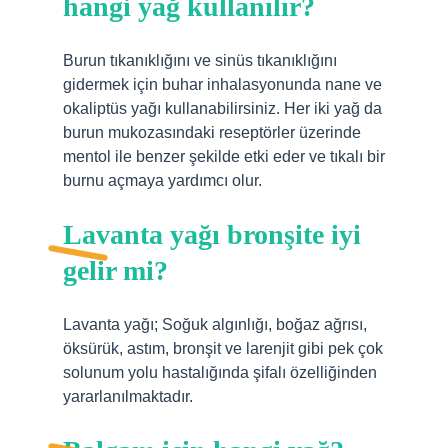
hangi yağ kullanılır?
Burun tıkanıklığını ve sinüs tıkanıklığını
gidermek için buhar inhalasyonunda nane ve
okaliptüs yağı kullanabilirsiniz. Her iki yağ da
burun mukozasındaki reseptörler üzerinde
mentol ile benzer şekilde etki eder ve tıkalı bir
burnu açmaya yardımcı olur.
Lavanta yağı bronşite iyi
gelir mi?
Lavanta yağı; Soğuk algınlığı, boğaz ağrısı,
öksürük, astım, bronşit ve larenjit gibi pek çok
solunum yolu hastalığında şifalı özelliğinden
yararlanılmaktadır.