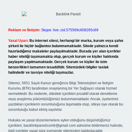
Reklam ve İletişim:
Skype: live:.cid.575569c608265c69
Yasal Uyarı:
Bu internet sitesi, herhangi bir marka, kurum veya şahıs
şirketi ile hiçbir bağlantısı bulunmamaktadır. Sitede yalnızca kendi
hazırladığımız makaleler paylaşılmaktadır. Burada yer alan içerikler
haber niteliği taşımamakta olup, gerçek kurum ve kişiler hakkında
paylaşım yapılmamaktadır. Gerçek kurum ve kişiler ile isim
benzerlikleri tamamen tesadüfidir. Sitemizdeki bilgiler taslak
halindedir ve tavsiye niteliği taşımazlar.
Sitemiz, 5651 Sayılı Kanun gereğince Bilgi Teknolojileri ve İletişim
Kurumu (BTK) tarafından onaylanmış bir Yer Sağlayıcı olarak hizmet
vermektedir. Bu nedenle, sitedeki içerikleri proaktif olarak denetleme
veya araştırma yükümlülüğümüz bulunmamaktadır. Ancak, üyelerimiz
yazdıkları içeriklerin sorumluluğunu taşımakta olup, siteye üye olarak bu
sorumluluğu kabul etmiş sayılırlar.
Hukuka ve yasal düzenlemelere aykırı olduğunu düşündüğünüz
içerikleri,
backlinkpanelicomtr@gmail.com
adresine bildirmeniz halinde,
ilgili içerikler yasal süre içerisinde sitemizden kaldırılacaktır.