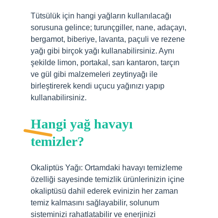
Tütsülük için hangi yağların kullanılacağı
sorusuna gelince; turunçgiller, nane, adaçayı,
bergamot, biberiye, lavanta, paçuli ve rezene
yağı gibi birçok yağı kullanabilirsiniz. Aynı
şekilde limon, portakal, sarı kantaron, tarçın
ve gül gibi malzemeleri zeytinyağı ile
birleştirerek kendi uçucu yağınızı yapıp
kullanabilirsiniz.
Hangi yağ havayı
temizler?
Okaliptüs Yağı: Ortamdaki havayı temizleme
özelliği sayesinde temizlik ürünlerinizin içine
okaliptüsü dahil ederek evinizin her zaman
temiz kalmasını sağlayabilir, solunum
sisteminizi rahatlatabilir ve enerjinizi