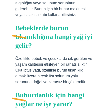
algınlığını veya solunum sorunlarını
giderebilir. Bunun için bir buhar makinesi
veya sıcak su kabı kullanabilirsiniz.
Bebeklerde burun
tıkanıklığına hangi yağ iyi
gelir?
Özellikle bebek ve çocuklarda sık görülen ve
yaşam kalitesini etkileyen bir rahatsızlıktır.
Okaliptüs yağı, özellikle burun tıkanıklığı
olmak üzere birçok üst solunum yolu
sorununa doğal ve zararsız bir çözümdür.
Buhurdanlık için hangi
yağlar ne işe yarar?