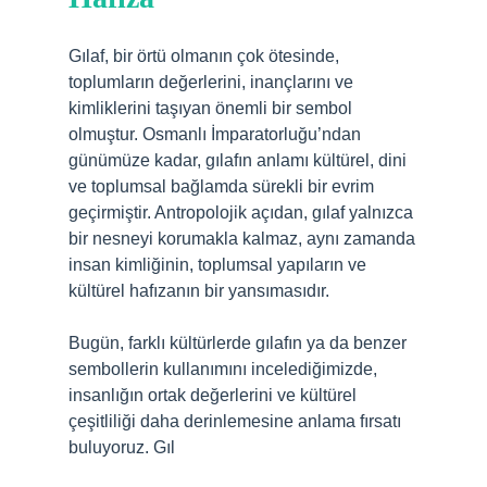
Gılaf, bir örtü olmanın çok ötesinde,
toplumların değerlerini, inançlarını ve
kimliklerini taşıyan önemli bir sembol
olmuştur. Osmanlı İmparatorluğu’ndan
günümüze kadar, gılafın anlamı kültürel, dini
ve toplumsal bağlamda sürekli bir evrim
geçirmiştir. Antropolojik açıdan, gılaf yalnızca
bir nesneyi korumakla kalmaz, aynı zamanda
insan kimliğinin, toplumsal yapıların ve
kültürel hafızanın bir yansımasıdır.
Bugün, farklı kültürlerde gılafın ya da benzer
sembollerin kullanımını incelediğimizde,
insanlığın ortak değerlerini ve kültürel
çeşitliliği daha derinlemesine anlama fırsatı
buluyoruz. Gıl