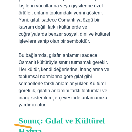
kişilerin vücutlarına veya giysilerine özel
örtüler, onların toplumdaki yerini gösterir.
Yani, gılaf, sadece Osmanlı’ya özgü bir
kavram değil, farklı kültürlerde ve
coğrafyalarda benzer sosyal, dini ve kültürel
işlevlere sahip olan bir semboldür.
Bu bağlamda, gılafın anlamını sadece
Osmanlı kültürüyle sınırlı tutmamak gerekir.
Her kültür, kendi değerlerine, inançlarına ve
toplumsal normlarına göre gılaf gibi
sembollerle farklı anlamlar yükler. Kültürel
görelilik, gılafın anlamını farklı toplumlar ve
inanç sistemleri çerçevesinde anlamamıza
yardımcı olur.
Sonuç: Gılaf ve Kültürel
Hafıza