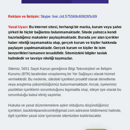
Reklam ve İletişim:
Skype: live:.cid.575569c608265c69
Yasal Uyarı:
Bu internet sitesi, herhangi bir marka, kurum veya şahıs
şirketi ile hiçbir bağlantısı bulunmamaktadır. Sitede yalnızca kendi
hazırladığımız makaleler paylaşılmaktadır. Burada yer alan içerikler
haber niteliği taşımamakta olup, gerçek kurum ve kişiler hakkında
paylaşım yapılmamaktadır. Gerçek kurum ve kişiler ile isim
benzerlikleri tamamen tesadüfidir. Sitemizdeki bilgiler taslak
halindedir ve tavsiye niteliği taşımazlar.
Sitemiz, 5651 Sayılı Kanun gereğince Bilgi Teknolojileri ve İletişim
Kurumu (BTK) tarafından onaylanmış bir Yer Sağlayıcı olarak hizmet
vermektedir. Bu nedenle, sitedeki içerikleri proaktif olarak denetleme
veya araştırma yükümlülüğümüz bulunmamaktadır. Ancak, üyelerimiz
yazdıkları içeriklerin sorumluluğunu taşımakta olup, siteye üye olarak bu
sorumluluğu kabul etmiş sayılırlar.
Hukuka ve yasal düzenlemelere aykırı olduğunu düşündüğünüz
içerikleri,
backlinkpanelicomtr@gmail.com
adresine bildirmeniz halinde,
ilgili içerikler yasal süre içerisinde sitemizden kaldırılacaktır.