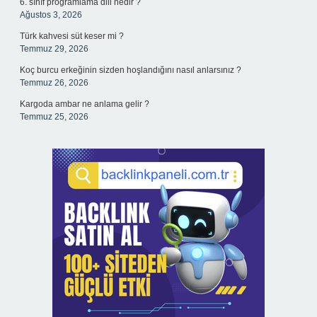
6. sınıf programlama dili nedir ?
Ağustos 3, 2026
Türk kahvesi süt keser mi ?
Temmuz 29, 2026
Koç burcu erkeğinin sizden hoşlandığını nasıl anlarsınız ?
Temmuz 26, 2026
Kargoda ambar ne anlama gelir ?
Temmuz 25, 2026