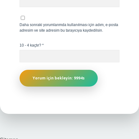
Daha sonraki yorumlarımda kullanılması için adım, e-posta
adresim ve site adresim bu tarayıcıya kaydedilsin.
10 - 4 kaçtır?
*