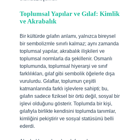
Toplumsal Yapılar ve Gılaf: Kimlik
ve Akrabalık
Bir kültürde gılafın anlamı, yalnızca bireysel
bir sembolizmle sınırlı kalmaz; aynı zamanda
toplumsal yapılar, akrabalık ilişkileri ve
toplumsal normlarla da şekillenir. Osmanlı
toplumunda, toplumsal hiyerarşi ve sınıf
farklılıkları, gılaf gibi sembolik öğelerle dışa
vurulurdu. Gılaflar, toplumun çeşitli
katmanlarında farklı işlevlere sahipti; bu,
gılafın sadece fiziksel bir örtü değil, sosyal bir
işlevi olduğunu gösterir. Toplumda bir kişi,
gılafıyla birlikte kendisini toplumda tanımlar,
kimliğini pekiştirir ve sosyal statüsünü belli
ederdi.