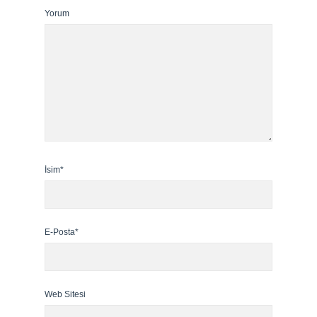
Yorum
İsim*
E-Posta*
Web Sitesi